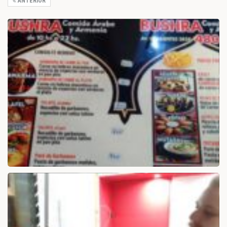
ANTERIOR