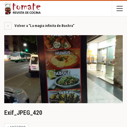
Volver a "La magia infinita de Bushra"
Exif_JPEG_420