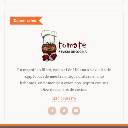
Comensales
En magnífico filtro, como el de Helena a su vuelta de
Egipto, desde nuestra antigua cratera el vino
bebemos, en homenaje a quien nos inspira con sus
Diez descansos de cocina.
LEER COMPLETO