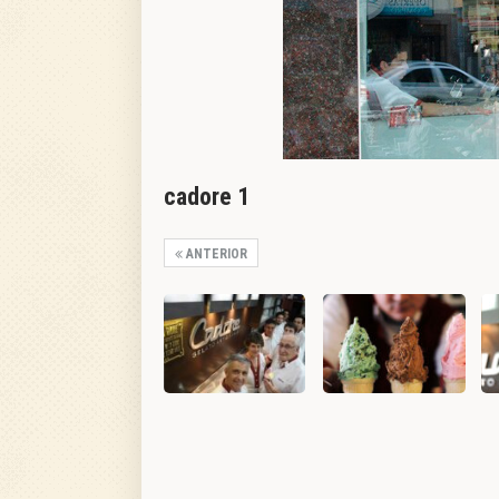
cadore 1
ANTERIOR