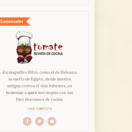
Comensales
En magnífico filtro, como el de Helena a
su vuelta de Egipto, desde nuestra
antigua cratera el vino bebemos, en
homenaje a quien nos inspira con sus
Diez descansos de cocina.
LEER COMPLETO