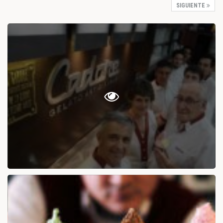
SIGUIENTE