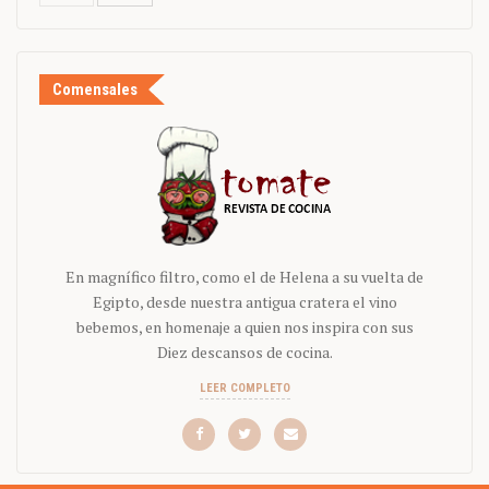
Comensales
En magnífico filtro, como el de Helena a su vuelta de
Egipto, desde nuestra antigua cratera el vino
bebemos, en homenaje a quien nos inspira con sus
Diez descansos de cocina.
LEER COMPLETO