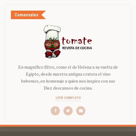
Comensales
En magnífico filtro, como el de Helena a su vuelta de
Egipto, desde nuestra antigua cratera el vino
bebemos, en homenaje a quien nos inspira con sus
Diez descansos de cocina.
LEER COMPLETO