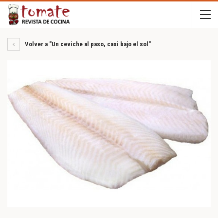
Volver a "Un ceviche al paso, casi bajo el sol"