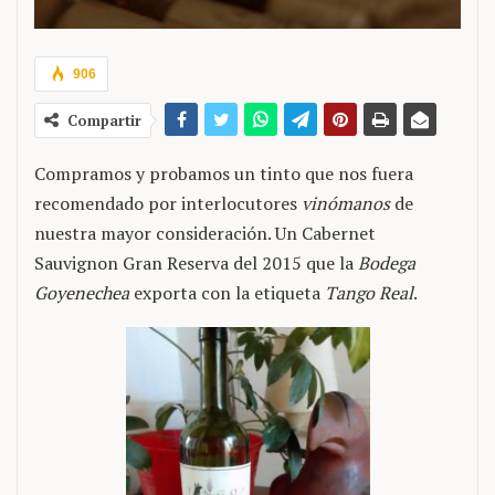
906
Compartir
Compramos y probamos un tinto que nos fuera
recomendado por interlocutores
vinómanos
de
nuestra mayor consideración. Un Cabernet
Sauvignon Gran Reserva del 2015 que la
Bodega
Goyenechea
exporta con la etiqueta
Tango Real
.