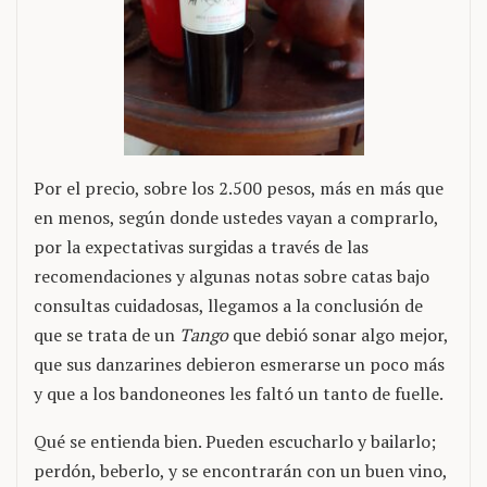
Por el precio, sobre los 2.500 pesos, más en más que
en menos, según donde ustedes vayan a comprarlo,
por la expectativas surgidas a través de las
recomendaciones y algunas notas sobre catas bajo
consultas cuidadosas, llegamos a la conclusión de
que se trata de un
Tango
que debió sonar algo mejor,
que sus danzarines debieron esmerarse un poco más
y que a los bandoneones les faltó un tanto de fuelle.
Qué se entienda bien. Pueden escucharlo y bailarlo;
perdón, beberlo, y se encontrarán con un buen vino,