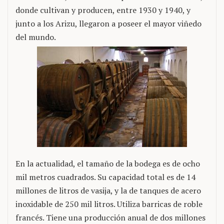
donde cultivan y producen, entre 1930 y 1940, y
junto a los Arizu, llegaron a poseer el mayor viñedo
del mundo.
En la actualidad, el tamaño de la bodega es de ocho
mil metros cuadrados. Su capacidad total es de 14
millones de litros de vasija, y la de tanques de acero
inoxidable de 250 mil litros. Utiliza barricas de roble
francés. Tiene una producción anual de dos millones