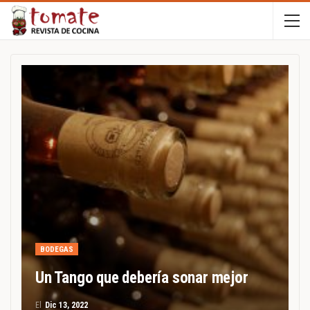
BODEGAS
Un Tango que debería sonar mejor
El
Dic 13, 2022