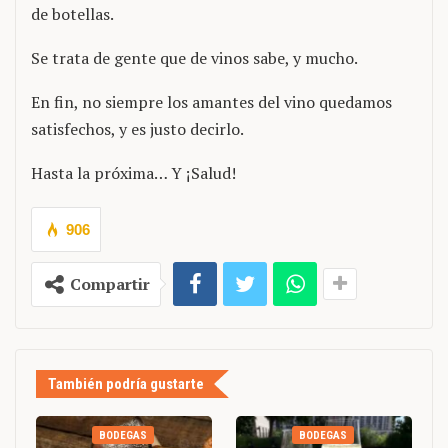
de botellas.
Se trata de gente que de vinos sabe, y mucho.
En fin, no siempre los amantes del vino quedamos
satisfechos, y es justo decirlo.
Hasta la próxima… Y ¡Salud!
906
Compartir
También podría gustarte
BODEGAS
BODEGAS