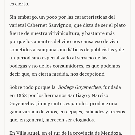
es cierto.
Sin embargo, un poco por las características del
varietal Cabernet Sauvignon, que dista de ser el plato
fuerte de nuestra vitivinicultura, y bastante más
porque los amantes del vino nos cansa eso de vivir
sometidos a campañas mediáticas de publicistas y de
un periodismo especializado al servicio de las
bodegas y no de los consumidores, es que podemos
decir que, en cierta medida, nos decepcionó.
Sobre todo porque la
Bodega Goyenechea
, fundada
en 1868 por los hermanos Santiago y Narciso
Goyenechea, inmigrantes españoles, produce una
gama variada de vinos, en cepajes, calidades y precios
que, en general, merecen ser elogiados.
En Villa Atuel, en el sur de la provincia de Mendoza,