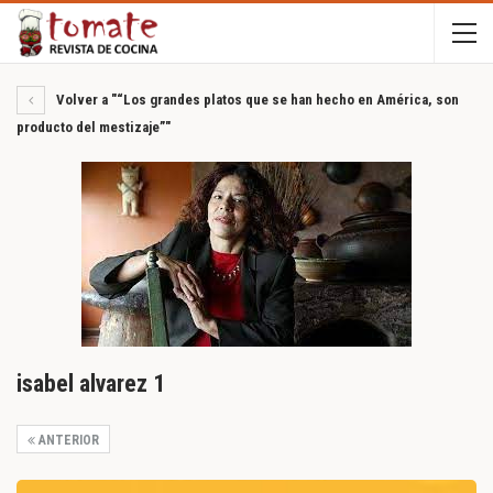
Volver a "“Los grandes platos que se han hecho en América, son
producto del mestizaje”"
isabel alvarez 1
ANTERIOR