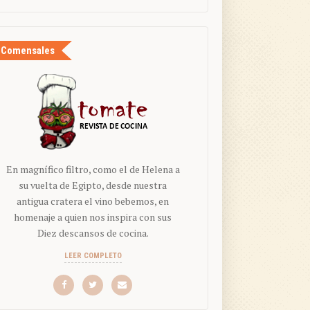
Comensales
En magnífico filtro, como el de Helena a
su vuelta de Egipto, desde nuestra
antigua cratera el vino bebemos, en
homenaje a quien nos inspira con sus
Diez descansos de cocina.
LEER COMPLETO