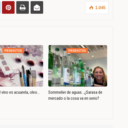
1.045
PRODUCTOS
PRODUCTOS
 vino es acuarela, oleo…
Sommelier de aguas…¿Sarasa de
mercado o la cosa va en serio?