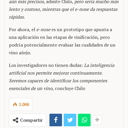
aún más precisos
, admite Chilo,
pero sería mucho más
lento y costoso, mientras que el e-nose da respuestas
rápidas
.
Por ahora, el
e-nose
es un prototipo que apunta a
una aplicación en las etapas de vinificación, pero
podría potencialmente evaluar las cualidades de un
vino añejo.
Los investigadores no tienen dudas:
La inteligencia
artificial nos permite mejorar continuamente
.
Seremos capaces de identificar los componentes
esenciales de un vino
, concluye Chilo
1.066
Compartir