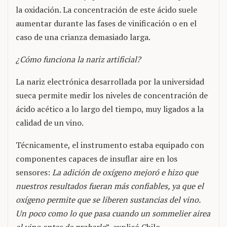
la oxidación. La concentración de este ácido suele
aumentar durante las fases de vinificación o en el
caso de una crianza demasiado larga.
¿Cómo funciona la nariz artificial?
La nariz electrónica desarrollada por la universidad
sueca permite medir los niveles de concentración de
ácido acético a lo largo del tiempo, muy ligados a la
calidad de un vino.
Técnicamente, el instrumento estaba equipado con
componentes capaces de insuflar aire en los
sensores:
La adición de oxígeno mejoró e hizo que
nuestros resultados fueran más confiables, ya que el
oxígeno permite que se liberen sustancias del vino.
Un poco como lo que pasa cuando un sommelier airea