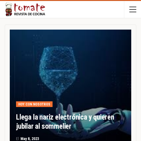
HOY CON NOSOTROS
Llega la nariz electrónica y quieren
jubilar al sommelier
El
May 8, 2023