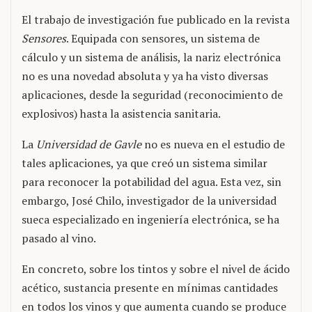
El trabajo de investigación fue publicado en la revista
Sensores
. Equipada con sensores, un sistema de
cálculo y un sistema de análisis, la nariz electrónica
no es una novedad absoluta y ya ha visto diversas
aplicaciones, desde la seguridad (reconocimiento de
explosivos) hasta la asistencia sanitaria.
La
Universidad de Gavle
no es nueva en el estudio de
tales aplicaciones, ya que creó un sistema similar
para reconocer la potabilidad del agua. Esta vez, sin
embargo, José Chilo, investigador de la universidad
sueca especializado en ingeniería electrónica, se ha
pasado al vino.
En concreto, sobre los tintos y sobre el nivel de ácido
acético, sustancia presente en mínimas cantidades
en todos los vinos y que aumenta cuando se produce