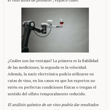
el vino antes de probarlo
”, explicó Chilo.
¿Cuáles son las ventajas? La primera es la fiabilidad
de las mediciones, la segunda es la velocidad.
Además, la nariz electrónica podría utilizarse en
catas de vino, en los casos en que los expertos no
estén en perfectas condiciones físicas o tengan el
sentido del olfato temporalmente reducido.
El análisis químico de un vino podría dar resultados