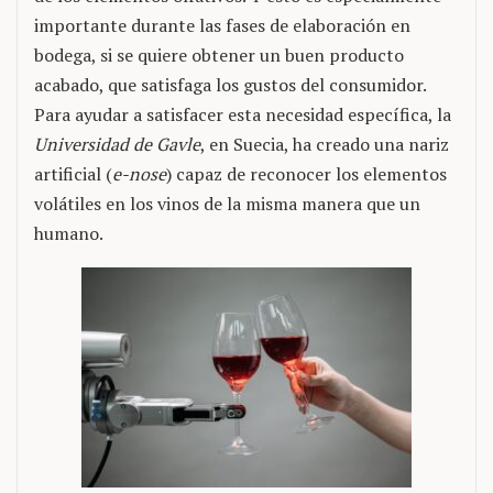
importante durante las fases de elaboración en
bodega, si se quiere obtener un buen producto
acabado, que satisfaga los gustos del consumidor.
Para ayudar a satisfacer esta necesidad específica, la
Universidad de Gavle
, en Suecia, ha creado una nariz
artificial (
e-nose
) capaz de reconocer los elementos
volátiles en los vinos de la misma manera que un
humano.