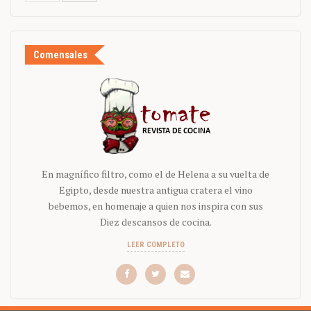
Comensales
En magnífico filtro, como el de Helena a su vuelta de
Egipto, desde nuestra antigua cratera el vino
bebemos, en homenaje a quien nos inspira con sus
Diez descansos de cocina.
LEER COMPLETO