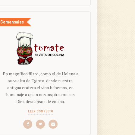
Comensales
En magnífico filtro, como el de Helena a
su vuelta de Egipto, desde nuestra
antigua cratera el vino bebemos, en
homenaje a quien nos inspira con sus
Diez descansos de cocina.
LEER COMPLETO