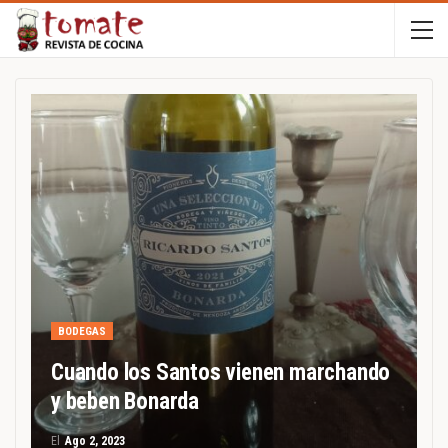
BODEGAS
Cuando los Santos vienen marchando
y beben Bonarda
El
Ago 2, 2023