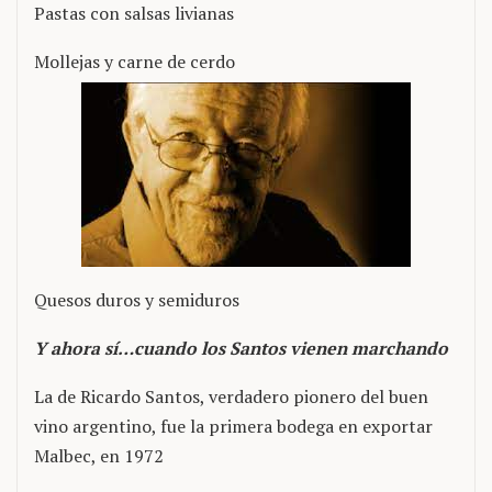
Pastas con salsas livianas
Mollejas y carne de cerdo
Quesos duros y semiduros
Y ahora sí…cuando los Santos vienen marchando
La de Ricardo Santos, verdadero pionero del buen
vino argentino, fue la primera bodega en exportar
Malbec, en 1972