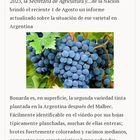
2023,
la
Secretaría de Agricultura y
…de la Nación
brindó el reciente 1 de Agosto un informe
actualizado sobre la situación de ese varietal en
Argentina
Bonarda es, en superficie, la segunda variedad tinta
plantada en la Argentina después del Malbec.
Fácilmente identificable en el viñedo por sus hojas
típicamente planchadas, muchas de ellas enteras;
brotes fuertemente coloreados y racimos medianos,