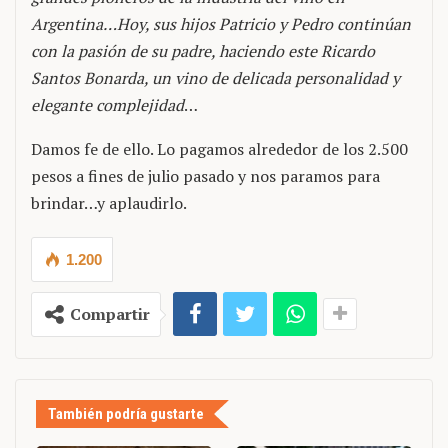
Argentina…Hoy, sus hijos Patricio y Pedro continúan
con la pasión de su padre, haciendo este Ricardo
Santos Bonarda, un vino de delicada personalidad y
elegante complejidad
…
Damos fe de ello. Lo pagamos alrededor de los 2.500
pesos a fines de julio pasado y nos paramos para
brindar…y aplaudirlo.
1.200
Compartir
También podría gustarte