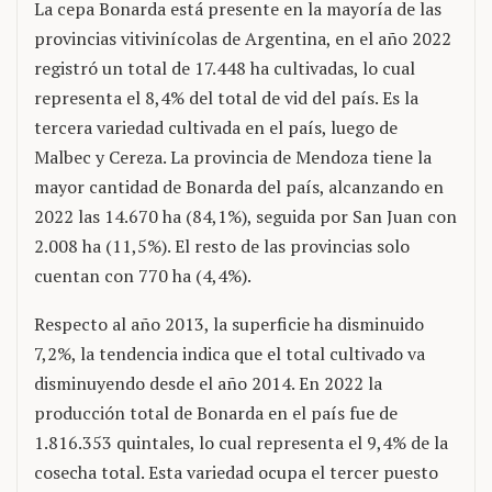
La cepa Bonarda está presente en la mayoría de las
provincias vitivinícolas de Argentina, en el año 2022
registró un total de 17.448 ha cultivadas, lo cual
representa el 8,4% del total de vid del país. Es la
tercera variedad cultivada en el país, luego de
Malbec y Cereza. La provincia de Mendoza tiene la
mayor cantidad de Bonarda del país, alcanzando en
2022 las 14.670 ha (84,1%), seguida por San Juan con
2.008 ha (11,5%). El resto de las provincias solo
cuentan con 770 ha (4,4%).
Respecto al año 2013, la superficie ha disminuido
7,2%, la tendencia indica que el total cultivado va
disminuyendo desde el año 2014. En 2022 la
producción total de Bonarda en el país fue de
1.816.353 quintales, lo cual representa el 9,4% de la
cosecha total. Esta variedad ocupa el tercer puesto