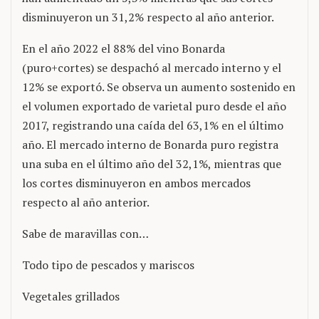
disminuyeron un 31,2% respecto al año anterior.
En el año 2022 el 88% del vino Bonarda
(puro+cortes) se despachó al mercado interno y el
12% se exportó. Se observa un aumento sostenido en
el volumen exportado de varietal puro desde el año
2017, registrando una caída del 63,1% en el último
año. El mercado interno de Bonarda puro registra
una suba en el último año del 32,1%, mientras que
los cortes disminuyeron en ambos mercados
respecto al año anterior.
Sabe de maravillas con…
Todo tipo de pescados y mariscos
Vegetales grillados