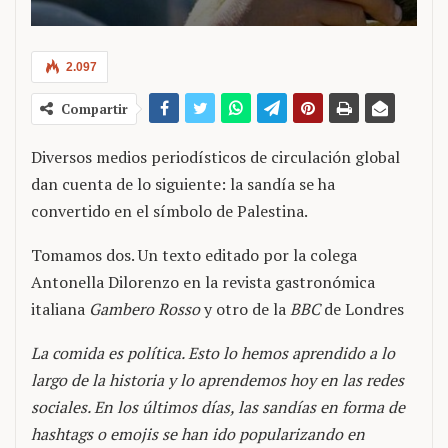
2.097
Compartir
Diversos medios periodísticos de circulación global
dan cuenta de lo siguiente: la sandía se ha
convertido en el símbolo de Palestina.
Tomamos dos. Un texto editado por la colega
Antonella Dilorenzo en la revista gastronómica
italiana
Gambero Rosso
y otro de la
BBC
de Londres
La comida es política. Esto lo hemos aprendido a lo
largo de la historia y lo aprendemos hoy en las redes
sociales. En los últimos días, las sandías en forma de
hashtags o emojis se han ido popularizando en