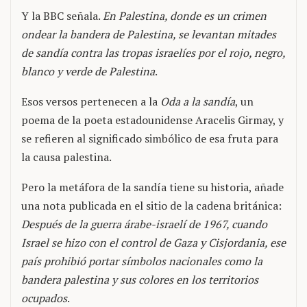
Y la BBC señala.
En Palestina, donde es un crimen
ondear la bandera de Palestina, se levantan mitades
de sandía contra las tropas israelíes por el rojo, negro,
blanco y verde de Palestina
.
Esos versos pertenecen a la
Oda a la sandía
, un
poema de la poeta estadounidense Aracelis Girmay, y
se refieren al significado simbólico de esa fruta para
la causa palestina.
Pero la metáfora de la sandía tiene su historia, añade
una nota publicada en el sitio de la cadena británica:
Después de la guerra árabe-israelí de 1967, cuando
Israel se hizo con el control de Gaza y Cisjordania, ese
país prohibió portar símbolos nacionales como la
bandera palestina y sus colores en los territorios
ocupados
.