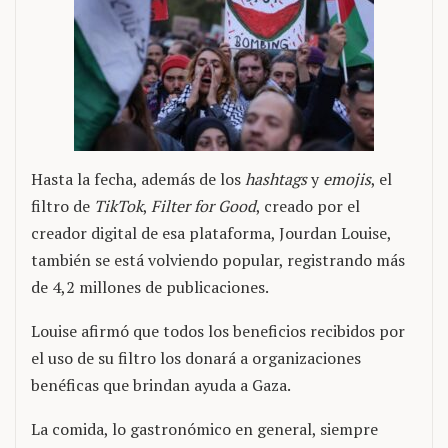
Hasta la fecha, además de los
hashtags
y
emojis
, el
filtro de
TikTok
,
Filter for Good
, creado por el
creador digital de esa plataforma, Jourdan Louise,
también se está volviendo popular, registrando más
de 4,2 millones de publicaciones.
Louise afirmó que todos los beneficios recibidos por
el uso de su filtro los donará a organizaciones
benéficas que brindan ayuda a Gaza.
La comida, lo gastronómico en general, siempre