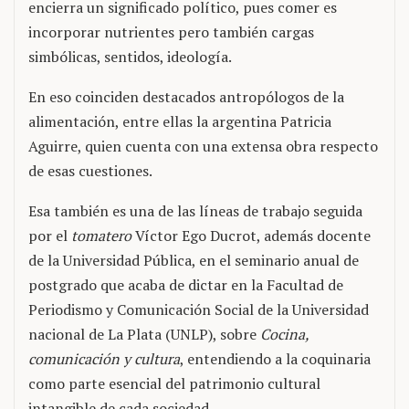
encierra un significado político, pues comer es
incorporar nutrientes pero también cargas
simbólicas, sentidos, ideología.
En eso coinciden destacados antropólogos de la
alimentación, entre ellas la argentina Patricia
Aguirre, quien cuenta con una extensa obra respecto
de esas cuestiones.
Esa también es una de las líneas de trabajo seguida
por el
tomatero
Víctor Ego Ducrot, además docente
de la Universidad Pública, en el seminario anual de
postgrado que acaba de dictar en la Facultad de
Periodismo y Comunicación Social de la Universidad
nacional de La Plata (UNLP), sobre
Cocina,
comunicación y cultura
, entendiendo a la coquinaria
como parte esencial del patrimonio cultural
intangible de cada sociedad.