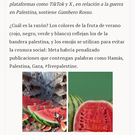
plataformas como TikTok y X , en relación a la guerra
en Palestina
, sostiene
Gambero Rosso
.
¿Cuál es la razón? Los colores de la fruta de verano
(rojo, negro, verde y blanco) reflejan los de la
bandera palestina, y los emojis se utilizan para evitar
la censura social: Meta habría penalizado
publicaciones que contengan palabras como Hamás,
Palestina, Gaza, #freepalestine.