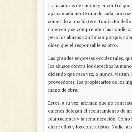
trabajadoras de campo y encontró que
aproximadamente una de cada cinco se
sometido a una histerectomía. En defini
conocen y se comprenden las condicione
pero los abusos continúan porque, com
dicen que el responsable es otro.
Las grandes empresas occidentales, que,
los abusos contra los derechos humanos
diciendo que rara vez, o nunca, visita
proveedores, los propietarios de los in
mano de obra.
Estos, a su vez, afirman que no contrat
quienes delegan el reclutamiento de mi
plantaciones y la remuneración. Cómo se
entre ellos y los contratistas. Nadie, 