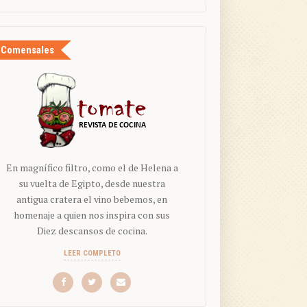
Comensales
En magnífico filtro, como el de Helena a
su vuelta de Egipto, desde nuestra
antigua cratera el vino bebemos, en
homenaje a quien nos inspira con sus
Diez descansos de cocina.
LEER COMPLETO