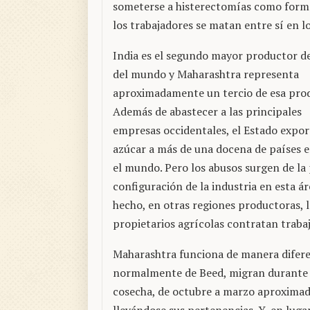
someterse a histerectomías como forma 
los trabajadores se matan entre sí en 
India es el segundo mayor productor d
del mundo y Maharashtra representa
aproximadamente un tercio de esa pro
Además de abastecer a las principales
empresas occidentales, el Estado expor
azúcar a más de una docena de países 
el mundo. Pero los abusos surgen de la 
configuración de la industria en esta ár
hecho, en otras regiones productoras, 
propietarios agrícolas contratan trabaj
Maharashtra funciona de manera diferen
normalmente de Beed, migran durante dí
cosecha, de octubre a marzo aproxima