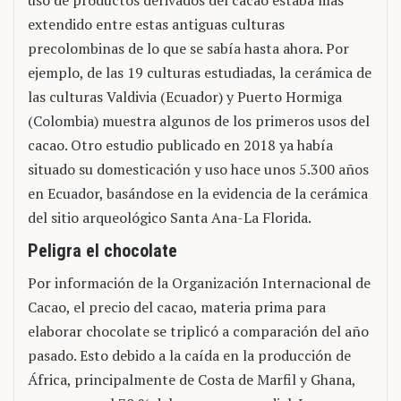
uso de productos derivados del cacao estaba más
extendido entre estas antiguas culturas
precolombinas de lo que se sabía hasta ahora. Por
ejemplo, de las 19 culturas estudiadas, la cerámica de
las culturas Valdivia (Ecuador) y Puerto Hormiga
(Colombia) muestra algunos de los primeros usos del
cacao. Otro estudio publicado en 2018 ya había
situado su domesticación y uso hace unos 5.300 años
en Ecuador, basándose en la evidencia de la cerámica
del sitio arqueológico Santa Ana-La Florida.
Peligra el chocolate
Por información de la Organización Internacional de
Cacao, el precio del cacao, materia prima para
elaborar chocolate se triplicó a comparación del año
pasado. Esto debido a la caída en la producción de
África, principalmente de Costa de Marfil y Ghana,