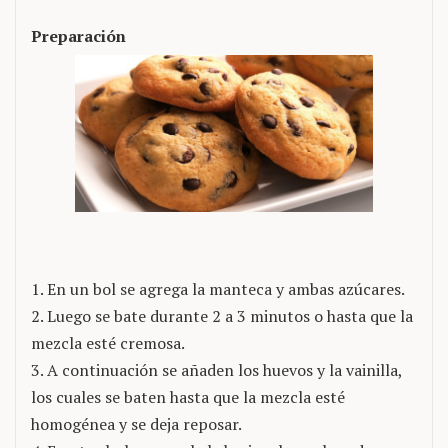
Preparación
1. En un bol se agrega la manteca y ambas azúcares.
2. Luego se bate durante 2 a 3 minutos o hasta que la
mezcla esté cremosa.
3. A continuación se añaden los huevos y la vainilla,
los cuales se baten hasta que la mezcla esté
homogénea y se deja reposar.