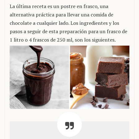
La última receta es un postre en frasco, una
alternativa práctica para llevar una comida de
chocolate a cualquier lado. Los ingredientes y los
pasos a seguir de esta preparación para un frasco de
1 litro o 4 frascos de 250 ml, son los siguientes.