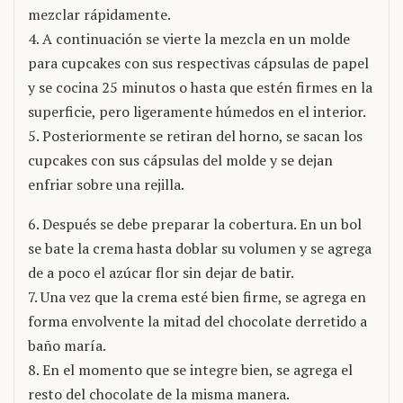
mezclar rápidamente.
4. A continuación se vierte la mezcla en un molde
para cupcakes con sus respectivas cápsulas de papel
y se cocina 25 minutos o hasta que estén firmes en la
superficie, pero ligeramente húmedos en el interior.
5. Posteriormente se retiran del horno, se sacan los
cupcakes con sus cápsulas del molde y se dejan
enfriar sobre una rejilla.
6. Después se debe preparar la cobertura. En un bol
se bate la crema hasta doblar su volumen y se agrega
de a poco el azúcar flor sin dejar de batir.
7. Una vez que la crema esté bien firme, se agrega en
forma envolvente la mitad del chocolate derretido a
baño maría.
8. En el momento que se integre bien, se agrega el
resto del chocolate de la misma manera.