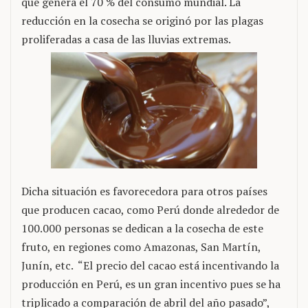
que genera el 70 % del consumo mundial. La
reducción en la cosecha se originó por las plagas
proliferadas a casa de las lluvias extremas.
Dicha situación es favorecedora para otros países
que producen cacao, como Perú donde alrededor de
100.000 personas se dedican a la cosecha de este
fruto, en regiones como Amazonas, San Martín,
Junín, etc. “El precio del cacao está incentivando la
producción en Perú, es un gran incentivo pues se ha
triplicado a comparación de abril del año pasado”,