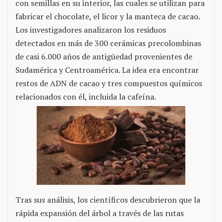
con semillas en su interior, las cuales se utilizan para
fabricar el chocolate, el licor y la manteca de cacao.
Los investigadores analizaron los residuos
detectados en más de 300 cerámicas precolombinas
de casi 6.000 años de antigüedad provenientes de
Sudamérica y Centroamérica. La idea era encontrar
restos de ADN de cacao y tres compuestos químicos
relacionados con él, incluida la cafeína.
Tras sus análisis, los científicos descubrieron que la
rápida expansión del árbol a través de las rutas