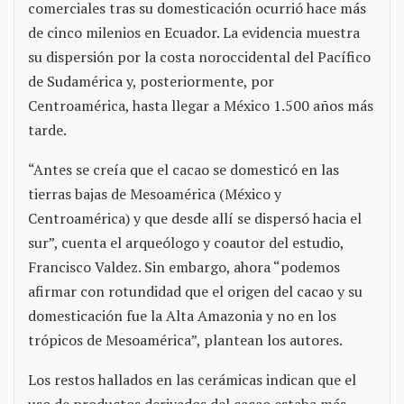
comerciales tras su domesticación ocurrió hace más
de cinco milenios en Ecuador. La evidencia muestra
su dispersión por la costa noroccidental del Pacífico
de Sudamérica y, posteriormente, por
Centroamérica, hasta llegar a México 1.500 años más
tarde.
“Antes se creía que el cacao se domesticó en las
tierras bajas de Mesoamérica (México y
Centroamérica) y que desde allí se dispersó hacia el
sur”, cuenta el arqueólogo y coautor del estudio,
Francisco Valdez. Sin embargo, ahora “podemos
afirmar con rotundidad que el origen del cacao y su
domesticación fue la Alta Amazonia y no en los
trópicos de Mesoamérica”, plantean los autores.
Los restos hallados en las cerámicas indican que el