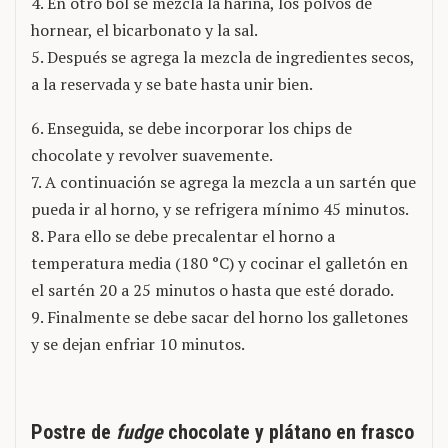
4. En otro bol se mezcla la harina, los polvos de
hornear, el bicarbonato y la sal.
5. Después se agrega la mezcla de ingredientes secos,
a la reservada y se bate hasta unir bien.
6. Enseguida, se debe incorporar los chips de
chocolate y revolver suavemente.
7. A continuación se agrega la mezcla a un sartén que
pueda ir al horno, y se refrigera mínimo 45 minutos.
8. Para ello se debe precalentar el horno a
temperatura media (180 °C) y cocinar el galletón en
el sartén 20 a 25 minutos o hasta que esté dorado.
9. Finalmente se debe sacar del horno los galletones
y se dejan enfriar 10 minutos.
Postre de
fudge
chocolate y plátano en frasco