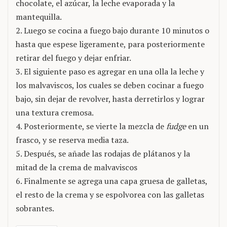
chocolate, el azúcar, la leche evaporada y la
mantequilla.
2. Luego se cocina a fuego bajo durante 10 minutos o
hasta que espese ligeramente, para posteriormente
retirar del fuego y dejar enfriar.
3. El siguiente paso es agregar en una olla la leche y
los malvaviscos, los cuales se deben cocinar a fuego
bajo, sin dejar de revolver, hasta derretirlos y lograr
una textura cremosa.
4. Posteriormente, se vierte la mezcla de
fudge
en un
frasco, y se reserva media taza.
5. Después, se añade las rodajas de plátanos y la
mitad de la crema de malvaviscos
6. Finalmente se agrega una capa gruesa de galletas,
el resto de la crema y se espolvorea con las galletas
sobrantes.