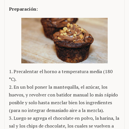
Preparación:
1. Precalentar el horno a temperatura media (180
°C).
2. En un bol poner la mantequilla, el azúcar, los
huevos, y revolver con batidor manual lo más rápido
posible y solo hasta mezclar bien los ingredientes
(para no integrar demasiado aire a la mezcla).
3. Luego se agrega el chocolate en polvo, la harina, la
sal y los chips de chocolate, los cuales se vuelven a