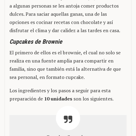
a algunas personas se les antoja comer productos
dulces. Para saciar aquellas ganas, una de las
opciones es cocinar recetas con chocolate y así
disfrutar el clima y dar calidez a las tardes en casa.
Cupcakes de Brownie
El primero de ellos es el brownie, el cual no solo se
realiza en una fuente amplia para compartir en
familia, sino que también está la alternativa de que
sea personal, en formato cupcake.
Los ingredientes y los pasos a seguir para esta
preparación de
10 unidades
son los siguientes.