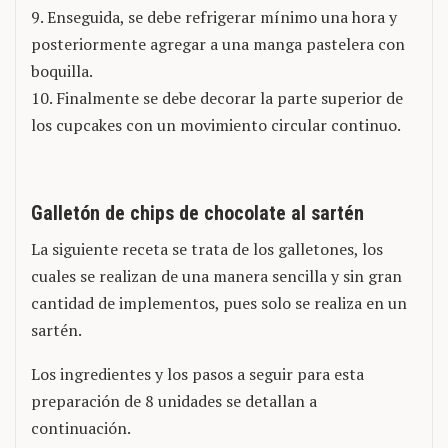
9. Enseguida, se debe refrigerar mínimo una hora y
posteriormente agregar a una manga pastelera con
boquilla.
10. Finalmente se debe decorar la parte superior de
los cupcakes con un movimiento circular continuo.
Galletón de chips de chocolate al sartén
La siguiente receta se trata de los galletones, los
cuales se realizan de una manera sencilla y sin gran
cantidad de implementos, pues solo se realiza en un
sartén.
Los ingredientes y los pasos a seguir para esta
preparación de 8 unidades se detallan a
continuación.