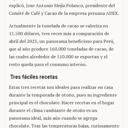
explicó, Jose Antonio Mejia Polanco, presidente del
Comité de Café y Cacao de la empresa peruana ADEX.
Actualmente la tonelada de cacao se valoriza en
11.500 dólares, tres veces más a comparación de
abril del 2023, un panorama beneficioso para Perú,
que al año produce 160.000 toneladas de cacao, de
las cuales alrededor de 110.000 se exportan y el
resto queda para el consumo interno.
Tres fáciles recetas
Estas tres recetas son ideales para realizar en casa
durante la temporada de otoño, pues su ingrediente
principal es el chocolate. Hacer recetas en el hogar
durante el clima cambiante de otoño es un
panorama ideal, más aún cuando se agrega
chocolate. Tras las temperaturas bajas, curiosamente