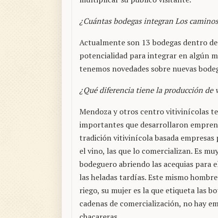
¿Cuántas bodegas integran Los caminos
Actualmente son 13 bodegas dentro d
potencialidad para integrar en algún 
tenemos novedades sobre nuevas bodega
¿Qué diferencia tiene la producción de 
Mendoza y otros centro vitivinícolas t
importantes que desarrollaron empren
tradición vitivinícola basada empresas 
el vino, las que lo comercializan. Es m
bodeguero abriendo las acequias para el
las heladas tardías. Este mismo hombre 
riego, su mujer es la que etiqueta las bo
cadenas de comercialización, no hay e
chacareras.