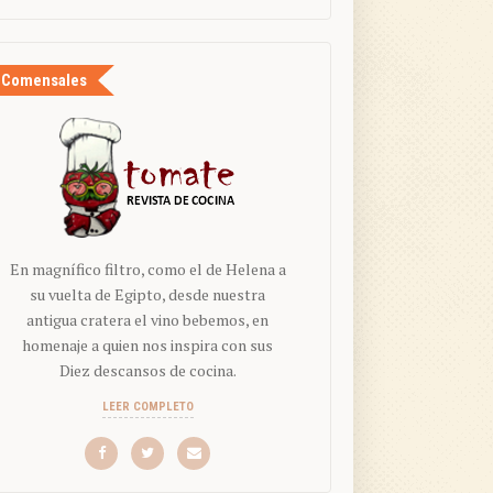
Comensales
En magnífico filtro, como el de Helena a
su vuelta de Egipto, desde nuestra
antigua cratera el vino bebemos, en
homenaje a quien nos inspira con sus
Diez descansos de cocina.
LEER COMPLETO