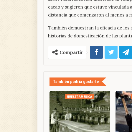
cacao y sugieren que estuvo vinculada 
distancia que comenzaron al menos a 
También demuestran la eficacia de los
historias de domesticación de las plant
Compartir
También podría gustarte
NUESTRAMÉRICA