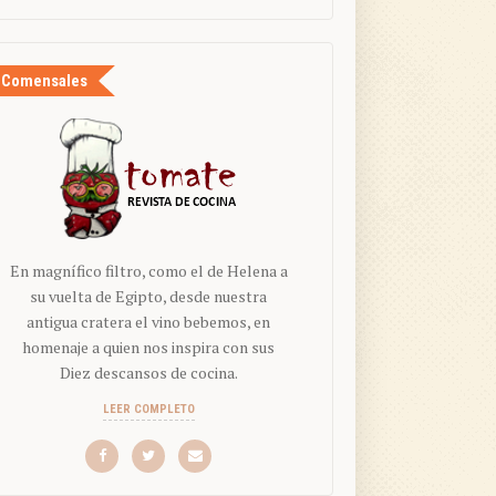
Comensales
En magnífico filtro, como el de Helena a
su vuelta de Egipto, desde nuestra
antigua cratera el vino bebemos, en
homenaje a quien nos inspira con sus
Diez descansos de cocina.
LEER COMPLETO