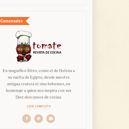
Comensales
En magnífico filtro, como el de Helena a
su vuelta de Egipto, desde nuestra
antigua cratera el vino bebemos, en
homenaje a quien nos inspira con sus
Diez descansos de cocina.
LEER COMPLETO