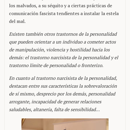
los malvados, a su séquito y a ciertas prácticas de
comunicación fascista tendientes a instalar la estela
del mal.
Existen también otros trastornos de la personalidad
que pueden orientar a un individuo a cometer actos
de manipulación, violencia y hostilidad hacia los
demás: el trastorno narcisista de la personalidad y el
trastorno límite de personalidad o fronterizo
.
En cuanto al trastorno narcisista de la personalidad,
destacan entre sus características la sobrevaloración
de sí mismo, desprecio por los demás, personalidad
arrogante, incapacidad de generar relaciones
saludables, altanería, falta de sensibilidad
…