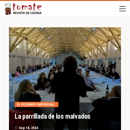
EL PEJERREY EMPEDERNIDO
La parrillada de los malvados
El
Sep 18, 2024