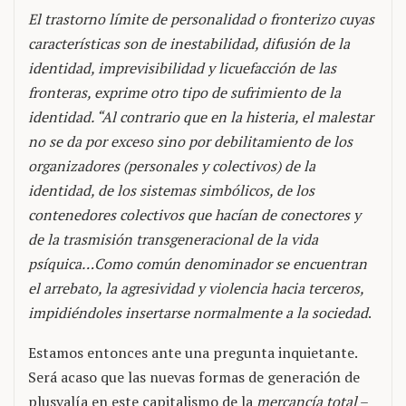
El trastorno límite de personalidad o fronterizo cuyas
características son de inestabilidad, difusión de la
identidad, imprevisibilidad y licuefacción de las
fronteras, exprime otro tipo de sufrimiento de la
identidad. “Al contrario que en la histeria, el malestar
no se da por exceso sino por debilitamiento de los
organizadores (personales y colectivos) de la
identidad, de los sistemas simbólicos, de los
contenedores colectivos que hacían de conectores y
de la trasmisión transgeneracional de la vida
psíquica…Como común denominador se encuentran
el arrebato, la agresividad y violencia hacia terceros,
impidiéndoles insertarse normalmente a la sociedad
.
Estamos entonces ante una pregunta inquietante.
Será acaso que las nuevas formas de generación de
plusvalía en este capitalismo de la
mercancía total
–