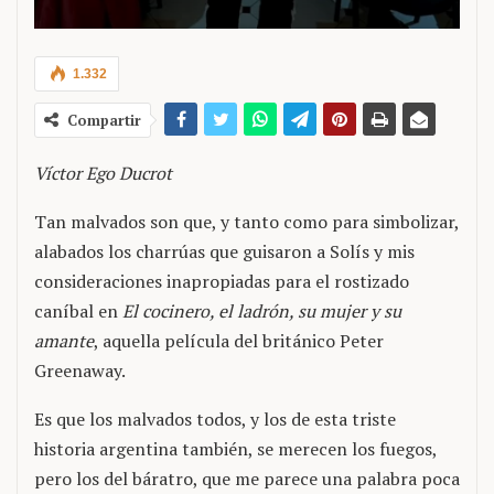
1.332
Compartir
Víctor Ego Ducrot
Tan malvados son que, y tanto como para simbolizar,
alabados los charrúas que guisaron a Solís y mis
consideraciones inapropiadas para el rostizado
caníbal en
El cocinero, el ladrón, su mujer y su
amante
, aquella película del británico Peter
Greenaway.
Es que los malvados todos, y los de esta triste
historia argentina también, se merecen los fuegos,
pero los del báratro, que me parece una palabra poca