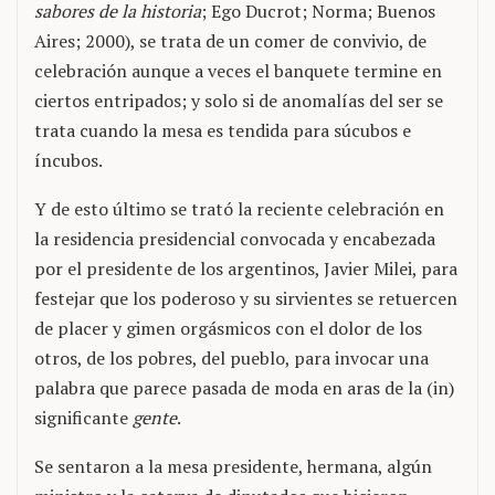
sabores de la historia
; Ego Ducrot; Norma; Buenos
Aires; 2000), se trata de un comer de convivio, de
celebración aunque a veces el banquete termine en
ciertos entripados; y solo si de anomalías del ser se
trata cuando la mesa es tendida para súcubos e
íncubos.
Y de esto último se trató la reciente celebración en
la residencia presidencial convocada y encabezada
por el presidente de los argentinos, Javier Milei, para
festejar que los poderoso y su sirvientes se retuercen
de placer y gimen orgásmicos con el dolor de los
otros, de los pobres, del pueblo, para invocar una
palabra que parece pasada de moda en aras de la (in)
significante
gente
.
Se sentaron a la mesa presidente, hermana, algún