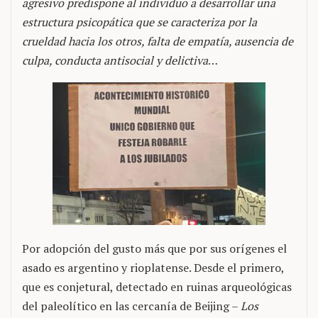
agresivo predispone al individuo a desarrollar una
estructura psicopática que se caracteriza por la
crueldad hacia los otros, falta de empatía, ausencia de
culpa, conducta antisocial y delictiva
…
Por adopción del gusto más que por sus orígenes el
asado es argentino y rioplatense. Desde el primero,
que es conjetural, detectado en ruinas arqueológicas
del paleolítico en las cercanía de Beijing –
Los