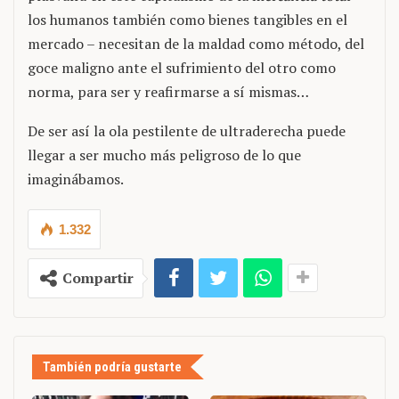
los humanos también como bienes tangibles en el
mercado – necesitan de la maldad como método, del
goce maligno ante el sufrimiento del otro como
norma, para ser y reafirmarse a sí mismas…
De ser así la ola pestilente de ultraderecha puede
llegar a ser mucho más peligroso de lo que
imaginábamos.
1.332
Compartir
También podría gustarte