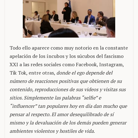
Todo ello aparece como muy notorio en la constante
apelación de los íncubos y los súcubos del fascismo
XXI a las redes sociales como Facebook, Instagram,
Tik Tok, entre otras,
donde el ego depende del
número de reacciones positivas que obtienen de su
contenido, reproducciones de sus videos y visitas sus
sitios. Simplemente las palabras “selfie” e
“influencer” tan populares hoy en día dan mucho que
pensar al respecto. El amor desequilibrado de sí
mismo y la devaluación de los demás pueden generar
ambientes violentos y hostiles de vida
.