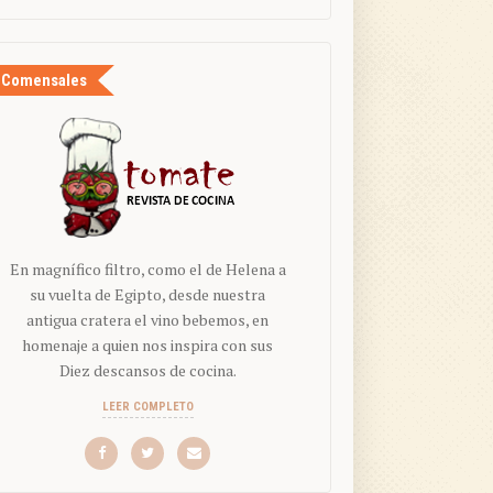
Comensales
En magnífico filtro, como el de Helena a
su vuelta de Egipto, desde nuestra
antigua cratera el vino bebemos, en
homenaje a quien nos inspira con sus
Diez descansos de cocina.
LEER COMPLETO