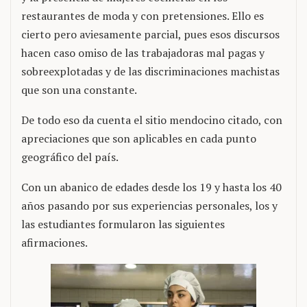
restaurantes de moda y con pretensiones. Ello es
cierto pero aviesamente parcial, pues esos discursos
hacen caso omiso de las trabajadoras mal pagas y
sobreexplotadas y de las discriminaciones machistas
que son una constante.
De todo eso da cuenta el sitio mendocino citado, con
apreciaciones que son aplicables en cada punto
geográfico del país.
Con un abanico de edades desde los 19 y hasta los 40
años pasando por sus experiencias personales, los y
las estudiantes formularon las siguientes
afirmaciones.