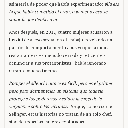
asimetría de poder que había experimentado:
ella era
la que había cometido el error, o al menos eso se
suponía que debía creer
.
Años después, en 2017, cuatro mujeres acusaron a
Iuzzini de acoso sexual en el trabajo revelando un
patrón de comportamiento abusivo que la industria
restaurantera –a menudo cerrada y reticente a
denunciar a sus protagonistas– había ignorado
durante mucho tiempo.
Romper el silencio nunca es fácil, pero es el primer
paso para desmantelar un sistema que todavía
protege a los poderosos y coloca la carga de la
vergüenza sobre las víctimas
. Porque, como escribe
Selinger, estas historias no tratan de un solo chef,
sino de todas las mujeres explotadas.