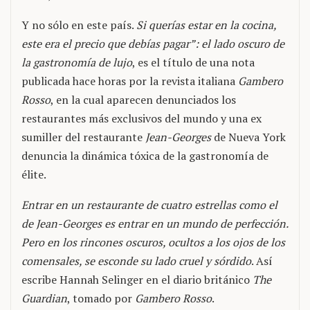
Y no sólo en este país.
Si querías estar en la cocina,
este era el precio que debías pagar”: el lado oscuro de
la gastronomía de lujo
, es el título de una nota
publicada hace horas por la revista italiana
Gambero
Rosso
, en la cual aparecen denunciados los
restaurantes más exclusivos del mundo y una ex
sumiller del restaurante
Jean-Georges
de Nueva York
denuncia la dinámica tóxica de la gastronomía de
élite.
Entrar en un restaurante de cuatro estrellas como el
de Jean-Georges es entrar en un mundo de perfección.
Pero en los rincones oscuros, ocultos a los ojos de los
comensales, se esconde su lado cruel y sórdido
. Así
escribe Hannah Selinger en el diario británico
The
Guardian
, tomado por
Gambero Rosso
.