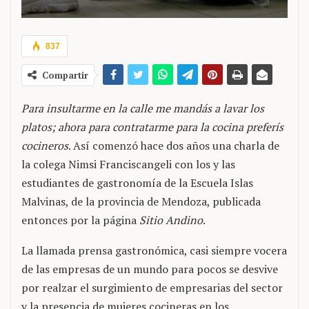
837
Compartir
Para insultarme en la calle me mandás a lavar los
platos; ahora para contratarme para la cocina preferís
cocineros
. Así comenzó hace dos años una charla de
la colega Nimsi Franciscangeli con los y las
estudiantes de gastronomía de la Escuela Islas
Malvinas, de la provincia de Mendoza, publicada
entonces por la página
Sitio Andino
.
La llamada prensa gastronómica, casi siempre vocera
de las empresas de un mundo para pocos se desvive
por realzar el surgimiento de empresarias del sector
y la presencia de mujeres cocineras en los