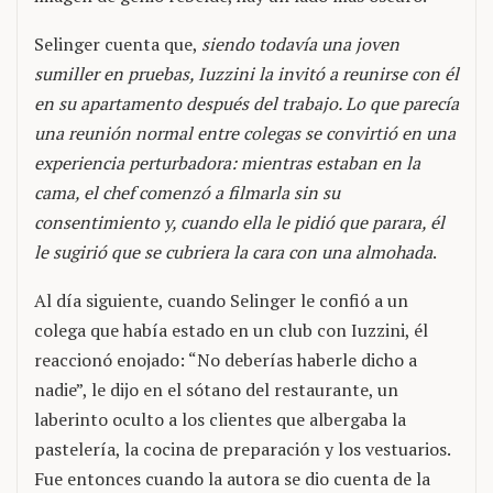
Selinger cuenta que,
siendo todavía una joven
sumiller en pruebas, Iuzzini la invitó a reunirse con él
en su apartamento después del trabajo. Lo que parecía
una reunión normal entre colegas se convirtió en una
experiencia perturbadora: mientras estaban en la
cama, el chef comenzó a filmarla sin su
consentimiento y, cuando ella le pidió que parara, él
le sugirió que se cubriera la cara con una almohada
.
Al día siguiente, cuando Selinger le confió a un
colega que había estado en un club con Iuzzini, él
reaccionó enojado: “No deberías haberle dicho a
nadie”, le dijo en el sótano del restaurante, un
laberinto oculto a los clientes que albergaba la
pastelería, la cocina de preparación y los vestuarios.
Fue entonces cuando la autora se dio cuenta de la