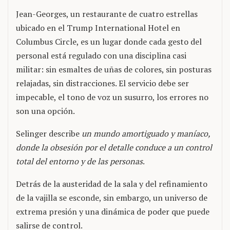
Jean-Georges, un restaurante de cuatro estrellas
ubicado en el Trump International Hotel en
Columbus Circle, es un lugar donde cada gesto del
personal está regulado con una disciplina casi
militar: sin esmaltes de uñas de colores, sin posturas
relajadas, sin distracciones. El servicio debe ser
impecable, el tono de voz un susurro, los errores no
son una opción.
Selinger describe
un mundo amortiguado y maníaco,
donde la obsesión por el detalle conduce a un control
total del entorno y de las personas
.
Detrás de la austeridad de la sala y del refinamiento
de la vajilla se esconde, sin embargo, un universo de
extrema presión y una dinámica de poder que puede
salirse de control.