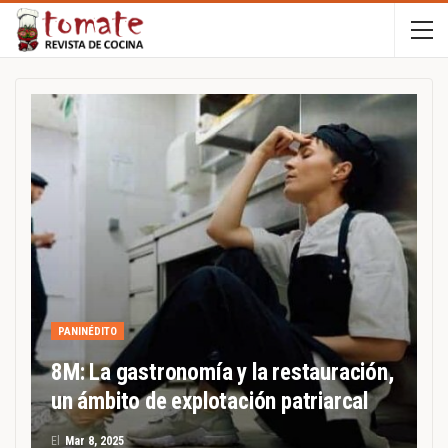
PANINÉDITO
8M: La gastronomía y la restauración,
un ámbito de explotación patriarcal
El
Mar 8, 2025