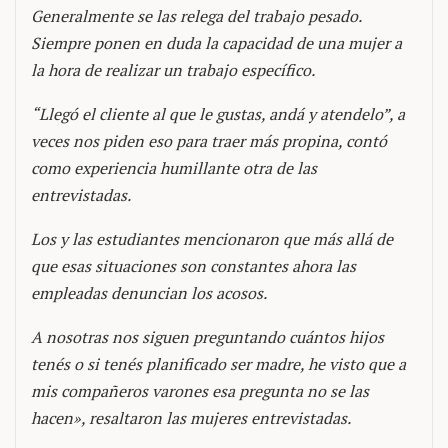
Generalmente se las relega del trabajo pesado.
Siempre ponen en duda la capacidad de una mujer a
la hora de realizar un trabajo específico.
“Llegó el cliente al que le gustas, andá y atendelo”, a
veces nos piden eso para traer más propina, contó
como experiencia humillante otra de las
entrevistadas.
Los y las estudiantes mencionaron que más allá de
que esas situaciones son constantes ahora las
empleadas denuncian los acosos.
A nosotras nos siguen preguntando cuántos hijos
tenés o si tenés planificado ser madre, he visto que a
mis compañeros varones esa pregunta no se las
hacen», resaltaron las mujeres entrevistadas.