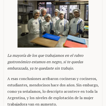
La mayoría de los que trabajamos en el rubro
gastronómico estamos en negro, si te quedas
embarazada, ya te quedaste sin trabajo
.
A esas conclusiones arribaron cocineras y cocineros,
estudiantes, mendocinos hace dos años. Sin embargo,
como ya señalamos, lo descripto acontece en toda la
Argentina, y los niveles de explotación de la mujer
trabajadora van en aumento.