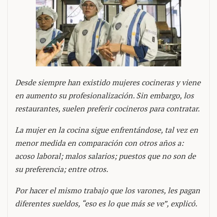
Desde siempre han existido mujeres cocineras y viene
en aumento su profesionalización. Sin embargo, los
restaurantes, suelen preferir cocineros para contratar.
La mujer en la cocina sigue enfrentándose, tal vez en
menor medida en comparación con otros años a:
acoso laboral; malos salarios; puestos que no son de
su preferencia; entre otros.
Por hacer el mismo trabajo que los varones, les pagan
diferentes sueldos, “eso es lo que más se ve”, explicó.