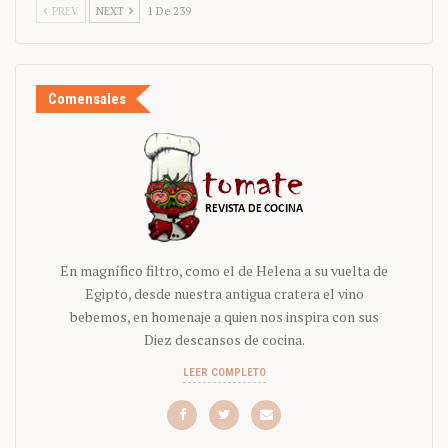
PREV
NEXT
1 De 239
Comensales
En magnífico filtro, como el de Helena a su vuelta de
Egipto, desde nuestra antigua cratera el vino
bebemos, en homenaje a quien nos inspira con sus
Diez descansos de cocina.
LEER COMPLETO