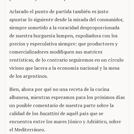
Aclarado el punto de partida también es justo
apuntar lo siguiente desde la mirada del consumidor,
siempre sometido a la voracidad desproporcionada
de nuestra burguesía lumpen, expoliadora con los
precios y especulativa siempre: que productores y
comercializadores modifiquen sus matrices
rentísticas, de lo contrario seguiremos en un círculo
vicioso que lacera a la economía nacional y la mesa
de los argentinos.
Bien, ahora por qué no una receta de la cocina
albanesa, mientras esperamos para los próximos días
un posible comentario de nuestra parte sobre la
calidad de los
bucattini
de aquél país que se
encuentra entre los mares Jónico y Adriático, sobre
el Mediterráneo.