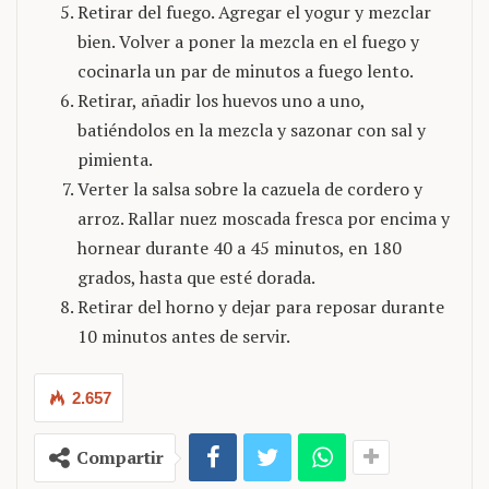
Retirar del fuego. Agregar el yogur y mezclar
bien. Volver a poner la mezcla en el fuego y
cocinarla un par de minutos a fuego lento.
Retirar, añadir los huevos uno a uno,
batiéndolos en la mezcla y sazonar con sal y
pimienta.
Verter la salsa sobre la cazuela de cordero y
arroz. Rallar nuez moscada fresca por encima y
hornear durante 40 a 45 minutos, en 180
grados, hasta que esté dorada.
Retirar del horno y dejar para reposar durante
10 minutos antes de servir.
2.657
Compartir