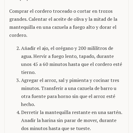
Comprar el cordero troceado o cortar en trozos
grandes. Calentar el aceite de oliva y la mitad de la
mantequilla en una cazuela a fuego alto y dorar el
cordero.
Añadir el ajo, el orégano y 200 mililitros de
agua. Hervir a fuego lento, tapado, durante
unos 45 a 60 minutos hasta que el cordero esté
tierno.
Agregar el arroz, sal y pimienta y cocinar tres
minutos. Transferir a una cazuela de barro u
otra fuente para horno sin que el arroz esté
hecho.
Derretir la mantequilla restante en una sartén.
Anadir la harina sin parar de mover, durante
dos minutos hasta que se tueste.