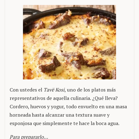
Con ustedes el
Tavë Kosi
, uno de los platos más
representativos de aquella culinaria. ¿Qué lleva?
Cordero, huevos y yogur, todo envuelto en una masa
horneada hasta alcanzar una textura suave y
esponjosa que simplemente te hace la boca agua.
Para prepararlo…