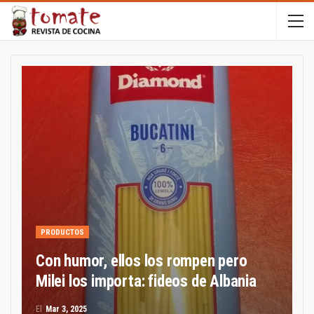
PRODUCTOS
Con humor, ellos los rompen pero
Milei los importa: fideos de Albania
El
Mar 3, 2025