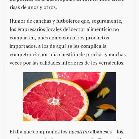
risas de unos y otros.
Humor de canchas y futboleros que, seguramente,
los empresarios locales del sector alimenticio no
comparten, pues como con otros productos
importados, a los de aquí se les complica la
competencia por una cuestión de precios, y muchas
veces por las calidades inferiores de los vernáculos.
El día que compramos los
bucattini
albaneses – los