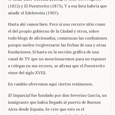
(1852) y El Puentecito (1873). Y a esa lista habría que
añadir el Edeleweiss (1907).
Hasta ahí vamos bien. Pero si uno recorre sitio como
el del propio gobierno de la Ciudad y otros, sobre
todo blogs de aficionados, comienzan las confusiones
porque suelen tergiversarse las fechas de una y otras
fundaciones. Si hasta en la sección gráfica de una
canal de TV que no mencionaremos para no exponer
a colegas en sus errores, se afirma que el Puentecito
viene del siglo XVIII.
En cambio ofrecemos aquí ciertos resúmenes.
El Imparcial
fue fundado por don Severino García, un
inmigrante que había llegado al puerto de Buenos
Aires desde España. Se cree que este es el