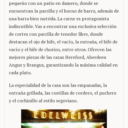
pequeño con un patio en damero, donde se
encuentran la parrilla y el horno de barro, además de
una barra bien nutrida. La carne es protagonista
indiscutible. Vas a encontrar una exclusiva selección
de cortes con parrilla de tenedor libre, donde
destacan el ojo de bife, el vacío, la entraña, el bife de
vacío y el bife de chorizo, entre otros. Ofrecen las
mejores piezas de las razas Hereford, Aberdeen
Angus y Brangus, garantizando la máxima calidad en
cada plato.
La especialidad de la casa son las empanadas, la
entraña grillada, las costillas de cordero, el puchero
y el cochinillo al estilo segoviano.