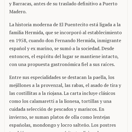
y Barracas, antes de su traslado definitivo a Puerto
Madero.
La historia moderna de El Puentecito está ligada a la
familia Hermida, que se incorporó al establecimiento
en 1958, cuando don Fernando Hermida, inmigrante
español y ex marino, se sumó a la sociedad. Desde
entonces, el espíritu del lugar se mantiene intacto,
con una propuesta gastronómica fiel a sus raíces.
Entre sus especialidades se destacan la paella, los
mejillones a la provenzal, las rabas, el asado de tira y
las costillitas a la riojana. La carta incluye clásicos
como los calamaretti a la lionesa, tortillas y una
cuidada selección de pescados y mariscos. En
invierno, se suman platos de olla como lentejas
españolas, mondongo y locro salteño. Los postres