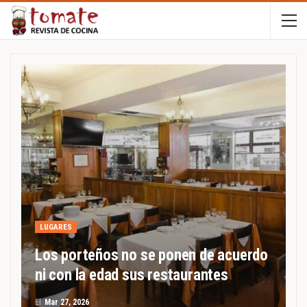
LUGARES
Los porteños no se ponen de acuerdo
ni con la edad sus restaurantes
El
Mar 27, 2026