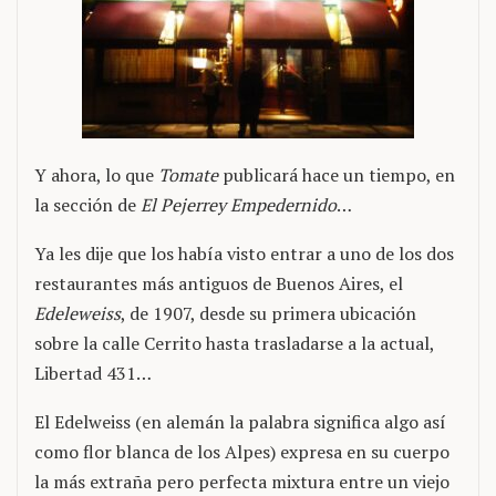
Y ahora, lo que
Tomate
publicará hace un tiempo, en
la sección de
El Pejerrey Empedernido
…
Ya les dije que los había visto entrar a uno de los dos
restaurantes más antiguos de Buenos Aires, el
Edeleweiss
, de 1907, desde su primera ubicación
sobre la calle Cerrito hasta trasladarse a la actual,
Libertad 431…
El Edelweiss (en alemán la palabra significa algo así
como flor blanca de los Alpes) expresa en su cuerpo
la más extraña pero perfecta mixtura entre un viejo