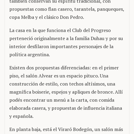
también conservan su espíritu tradicional, con
propuestas como flan casero, tarantela, panqueques,
copa Melba y el clásico Don Pedro.
La casa en la que funciona el Club del Progreso
perteneció originalmente a la familia Duhau y por su
interior desfilaron importantes personajes de la
política argentina.
Existen dos propuestas diferenciadas: en el primer
piso, el salón Alvear es un espacio pituco. Una
construcción de estilo, con techos altísimos, una
magnífica boiserie, espejos y apliques de bronce. Allí
podés encontrar un menú a la carta, con comida
elaborada casera, y propuestas de influencia italiana
y española.
En planta baja, está el Viraró Bodegón, un salón más