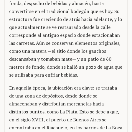
fonda, despacho de bebidas y almacén, hasta
convertirse en el tradicional bodegón que es hoy. Su
estructura fue creciendo de atrás hacia adelante, y lo
que actualmente se ve restaurado desde la calle
corresponde al antiguo espacio donde estacionaban
las carretas. Aún se conservan elementos originales,
como una matera —el sitio donde los gauchos
descansaban y tomaban mate— y un patio de 60
metros de fondo, donde se halló un pozo de agua que
se utilizaba para enfriar bebidas.
En aquella época, la ubicación era clave: se trataba
de una zona de depósitos, desde donde se
almacenaban y distribuían mercancías hacia
distintos puntos, como La Plata. Esto se debe a que,
en el siglo XVIII, el puerto de Buenos Aires se
encontraba en el Riachuelo, en los barrios de La Boca