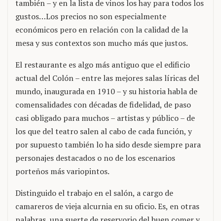
también – y en la lista de vinos los hay para todos los
gustos…Los precios no son especialmente
económicos pero en relación con la calidad de la
mesa y sus contextos son mucho más que justos.
El restaurante es algo más antiguo que el edificio
actual del Colón – entre las mejores salas líricas del
mundo, inaugurada en 1910 – y su historia habla de
comensalidades con décadas de fidelidad, de paso
casi obligado para muchos – artistas y público – de
los que del teatro salen al cabo de cada función, y
por supuesto también lo ha sido desde siempre para
personajes destacados o no de los escenarios
porteños más variopintos.
Distinguido el trabajo en el salón, a cargo de
camareros de vieja alcurnia en su oficio. Es, en otras
palabras, una suerte de reservorio del buen comer y