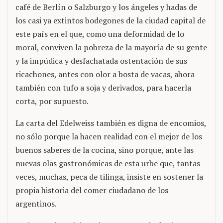
café de Berlín o Salzburgo y los ángeles y hadas de
los casi ya extintos bodegones de la ciudad capital de
este país en el que, como una deformidad de lo
moral, conviven la pobreza de la mayoría de su gente
y la impúdica y desfachatada ostentación de sus
ricachones, antes con olor a bosta de vacas, ahora
también con tufo a soja y derivados, para hacerla
corta, por supuesto.
La carta del Edelweiss también es digna de encomios,
no sólo porque la hacen realidad con el mejor de los
buenos saberes de la cocina, sino porque, ante las
nuevas olas gastronómicas de esta urbe que, tantas
veces, muchas, peca de tilinga, insiste en sostener la
propia historia del comer ciudadano de los
argentinos.