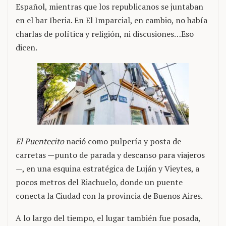
Español, mientras que los republicanos se juntaban
en el bar Iberia. En El Imparcial, en cambio, no había
charlas de política y religión, ni discusiones…Eso
dicen.
El Puentecito
nació como pulpería y posta de
carretas —punto de parada y descanso para viajeros
—, en una esquina estratégica de Luján y Vieytes, a
pocos metros del Riachuelo, donde un puente
conecta la Ciudad con la provincia de Buenos Aires.
A lo largo del tiempo, el lugar también fue posada,