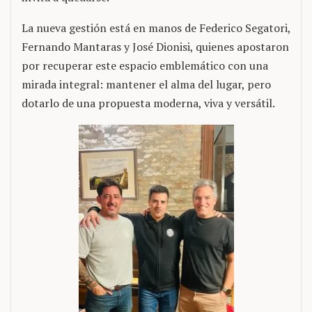
La nueva gestión está en manos de Federico Segatori,
Fernando Mantaras y José Dionisi, quienes apostaron
por recuperar este espacio emblemático con una
mirada integral: mantener el alma del lugar, pero
dotarlo de una propuesta moderna, viva y versátil.