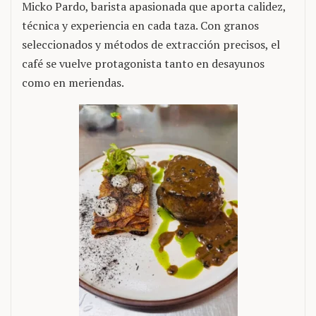
Micko Pardo, barista apasionada que aporta calidez,
técnica y experiencia en cada taza. Con granos
seleccionados y métodos de extracción precisos, el
café se vuelve protagonista tanto en desayunos
como en meriendas.