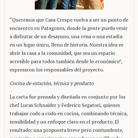
“Queremos que Casa Crespo vuelva a ser un punto de
encuentro en Patagones, donde la gente pueda venir
a disfrutar de un desayuno, una cena o una estadía
en un lugar único, lleno de historia. Nuestra idea es
abrir la casa a la comunidad, que sea un espacio
accesible para todos también desde lo económico”,
expresaron los responsables del proyecto.
Cocina de estación, técnica y producto
La carta fue pensada y diseñada en conjunto por los
chef Lucas Schnaider y Federico Segatori, quienes
trabajan codo a codo en cocina, combinando técnica,
sensibilidad y un enfoque claro en el producto. El
resultado: una propuesta breve pero contundente,