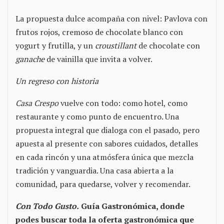
La propuesta dulce acompaña con nivel: Pavlova con
frutos rojos, cremoso de chocolate blanco con
yogurt y frutilla, y un
croustillant
de chocolate con
ganache
de vainilla que invita a volver.
Un regreso con historia
Casa Crespo
vuelve con todo: como hotel, como
restaurante y como punto de encuentro. Una
propuesta integral que dialoga con el pasado, pero
apuesta al presente con sabores cuidados, detalles
en cada rincón y una atmósfera única que mezcla
tradición y vanguardia. Una casa abierta a la
comunidad, para quedarse, volver y recomendar.
Con Todo Gusto.
Guía Gastronómica, donde
podes buscar toda la oferta gastronómica que