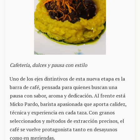
Cafetería, dulces y pausa con estilo
Uno de los ejes distintivos de esta nueva etapa es la
barra de café, pensada para quienes buscan una
pausa con sabor, aroma y dedicación. Al frente está
Micko Pardo, barista apasionada que aporta calidez,
técnica y experiencia en cada taza. Con granos
seleccionados y métodos de extracción precisos, el
café se vuelve protagonista tanto en desayunos
como en meriendas.