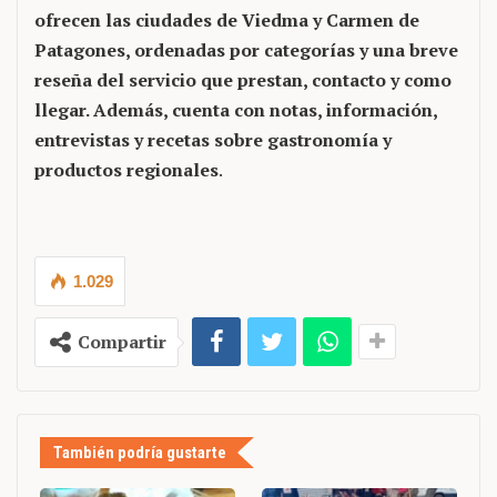
ofrecen las ciudades de Viedma y Carmen de
Patagones, ordenadas por categorías y una breve
reseña del servicio que prestan, contacto y como
llegar. Además, cuenta con notas, información,
entrevistas y recetas sobre gastronomía y
productos regionales
.
1.029
Compartir
También podría gustarte