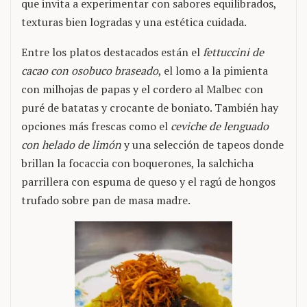
que invita a experimentar con sabores equilibrados,
texturas bien logradas y una estética cuidada.
Entre los platos destacados están el
fettuccini de
cacao con osobuco braseado
, el lomo a la pimienta
con milhojas de papas y el cordero al Malbec con
puré de batatas y crocante de boniato. También hay
opciones más frescas como el
ceviche de lenguado
con helado de limón
y una selección de tapeos donde
brillan la focaccia con boquerones, la salchicha
parrillera con espuma de queso y el ragú de hongos
trufado sobre pan de masa madre.