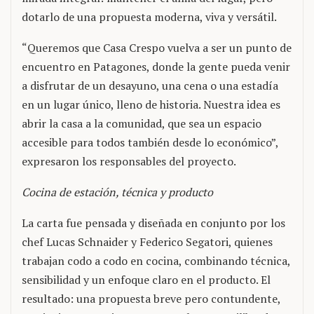
dotarlo de una propuesta moderna, viva y versátil.
“Queremos que Casa Crespo vuelva a ser un punto de
encuentro en Patagones, donde la gente pueda venir
a disfrutar de un desayuno, una cena o una estadía
en un lugar único, lleno de historia. Nuestra idea es
abrir la casa a la comunidad, que sea un espacio
accesible para todos también desde lo económico”,
expresaron los responsables del proyecto.
Cocina de estación, técnica y producto
La carta fue pensada y diseñada en conjunto por los
chef Lucas Schnaider y Federico Segatori, quienes
trabajan codo a codo en cocina, combinando técnica,
sensibilidad y un enfoque claro en el producto. El
resultado: una propuesta breve pero contundente,