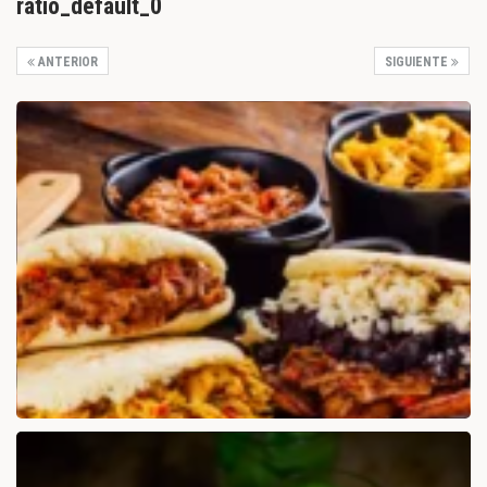
ratio_default_0
ANTERIOR
SIGUIENTE