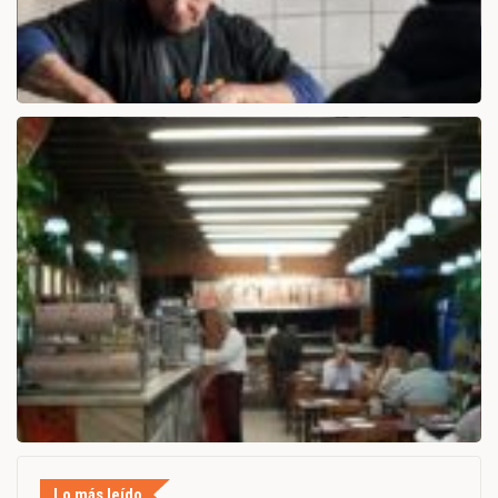
Lo más leído