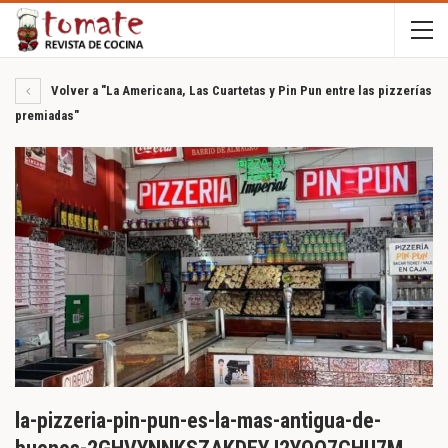
Volver a "La Americana, Las Cuartetas y Pin Pun entre las pizzerías
premiadas"
la-pizzeria-pin-pun-es-la-mas-antigua-de-