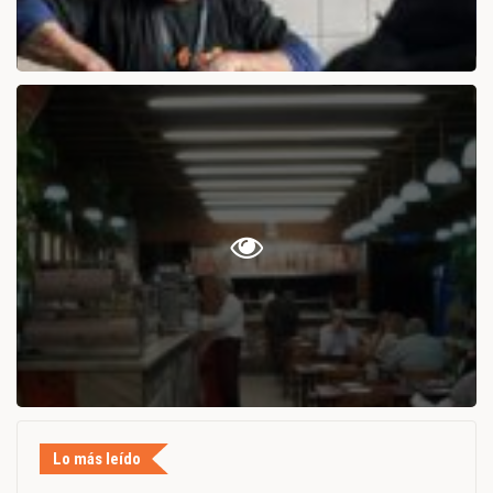
Lo más leído