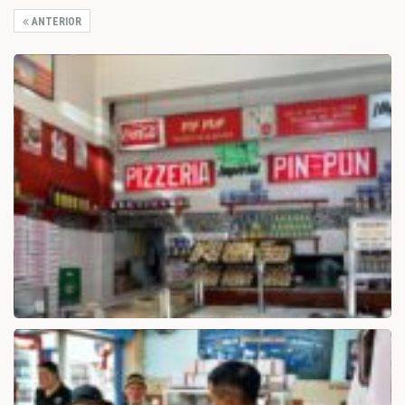
ANTERIOR