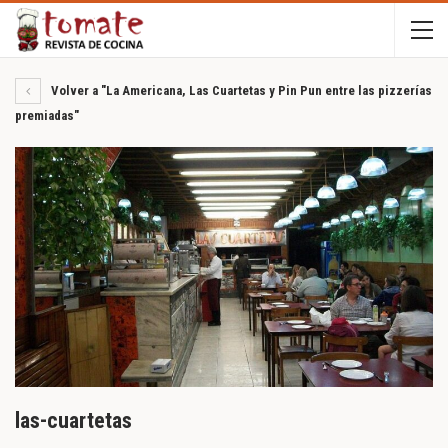
Volver a "La Americana, Las Cuartetas y Pin Pun entre las pizzerías
premiadas"
las-cuartetas