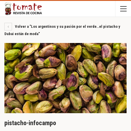
Volver a "Los argentinos y su pasión por el verde…el pistacho y
Dubai están de moda"
pistacho-infocampo