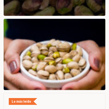
Lo más leído