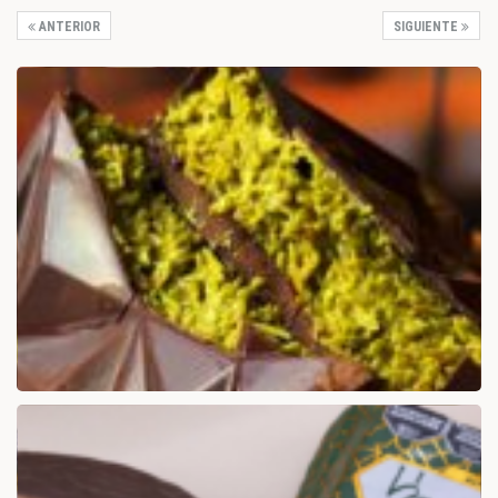
ANTERIOR
SIGUIENTE