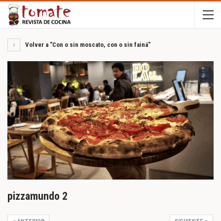
Volver a "Con o sin moscato, con o sin fainá"
pizzamundo 2