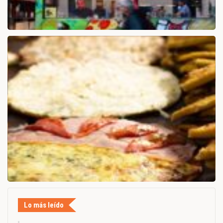
Lo más leído