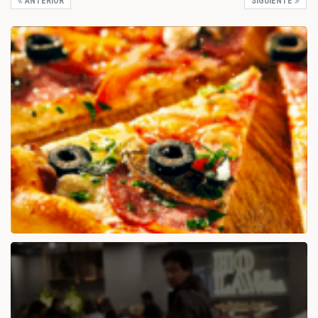
ANTERIOR
SIGUIENTE