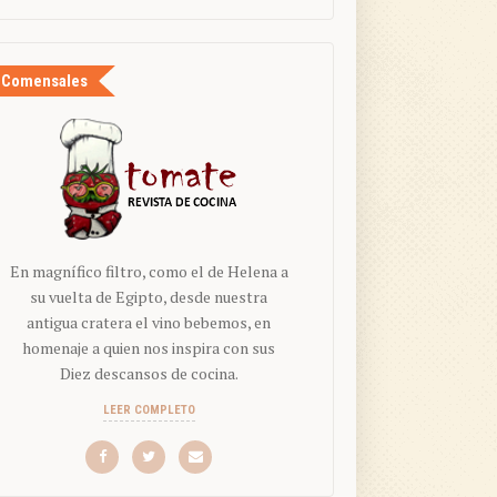
Comensales
En magnífico filtro, como el de Helena a
su vuelta de Egipto, desde nuestra
antigua cratera el vino bebemos, en
homenaje a quien nos inspira con sus
Diez descansos de cocina.
LEER COMPLETO