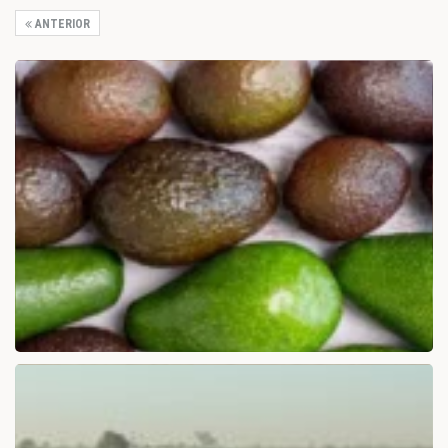
ANTERIOR