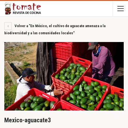
Volver a "En México, el cultivo de aguacate amenaza a la
biodiversidad y a las comunidades locales"
Mexico-aguacate3