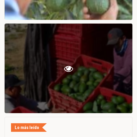
Lo más leído