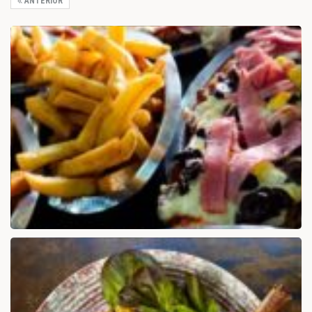
ANTERIOR