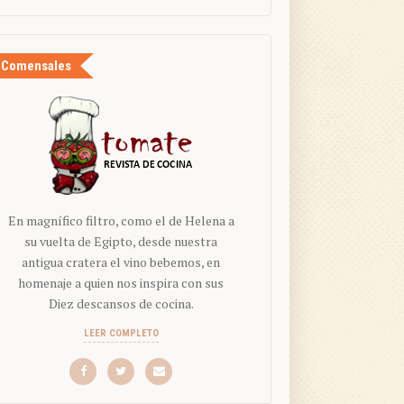
Comensales
En magnífico filtro, como el de Helena a
su vuelta de Egipto, desde nuestra
antigua cratera el vino bebemos, en
homenaje a quien nos inspira con sus
Diez descansos de cocina.
LEER COMPLETO