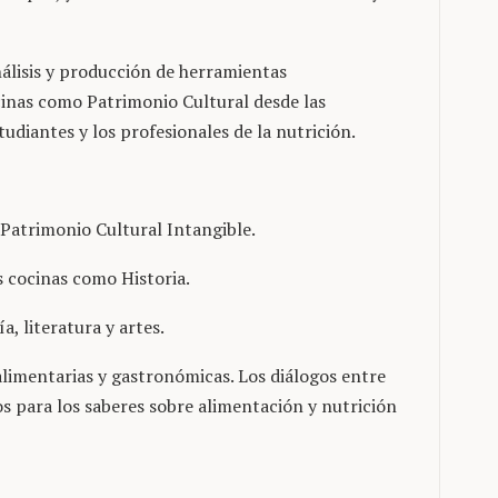
nálisis y producción de herramientas
cinas como Patrimonio Cultural desde las
tudiantes y los profesionales de la nutrición.
Patrimonio Cultural Intangible.
as cocinas como Historia.
a, literatura y artes.
limentarias y gastronómicas. Los diálogos entre
 para los saberes sobre alimentación y nutrición