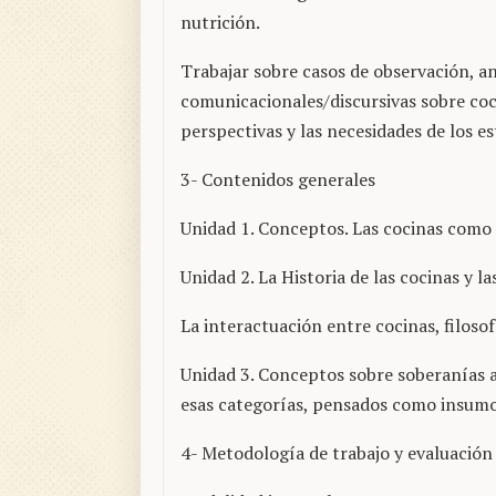
nutrición.
Trabajar sobre casos de observación, a
comunicacionales/discursivas sobre co
perspectivas y las necesidades de los es
3- Contenidos generales
Unidad 1. Conceptos. Las cocinas como 
Unidad 2. La Historia de las cocinas y l
La interactuación entre cocinas, filosofí
Unidad 3. Conceptos sobre soberanías a
esas categorías, pensados como insumos
4- Metodología de trabajo y evaluación