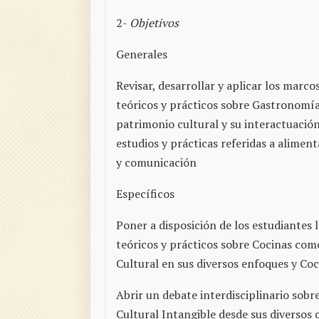
2-
Objetivos
Generales
Revisar, desarrollar y aplicar los marc
teóricos y prácticos sobre Gastronomí
patrimonio cultural y su interactuación
estudios y prácticas referidas a alimen
y comunicación
Específicos
Poner a disposición de los estudiantes 
teóricos y prácticos sobre Cocinas co
Cultural en sus diversos enfoques y C
Abrir un debate interdisciplinario sobr
Cultural Intangible desde sus diversos 