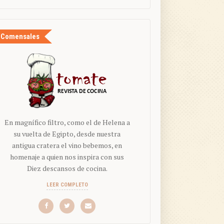
Comensales
En magnífico filtro, como el de Helena a
su vuelta de Egipto, desde nuestra
antigua cratera el vino bebemos, en
homenaje a quien nos inspira con sus
Diez descansos de cocina.
LEER COMPLETO