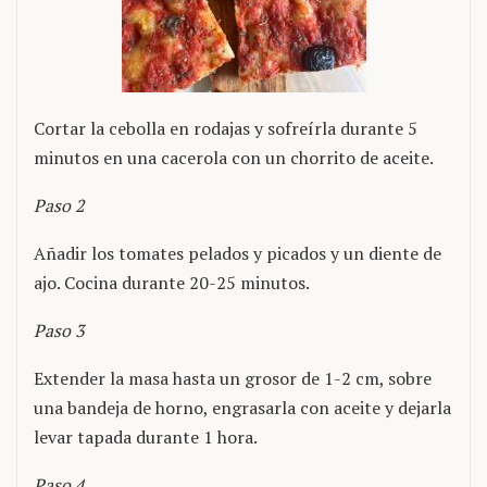
Cortar la cebolla en rodajas y sofreírla durante 5
minutos en una cacerola con un chorrito de aceite.
Paso 2
Añadir los tomates pelados y picados y un diente de
ajo. Cocina durante 20-25 minutos.
Paso 3
Extender la masa hasta un grosor de 1-2 cm, sobre
una bandeja de horno, engrasarla con aceite y dejarla
levar tapada durante 1 hora.
Paso 4