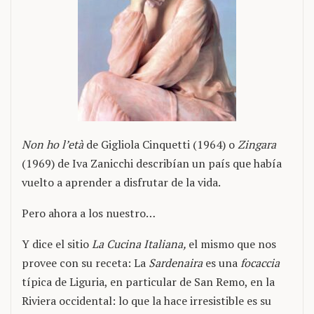
Non ho l’età
de Gigliola Cinquetti (1964) o
Zingara
(1969) de Iva Zanicchi describían un país que había
vuelto a aprender a disfrutar de la vida.
Pero ahora a los nuestro…
Y dice el sitio
La Cucina Italiana,
el mismo que nos
provee con su receta: La
Sardenaira
es una
focaccia
típica de Liguria, en particular de San Remo, en la
Riviera occidental: lo que la hace irresistible es su