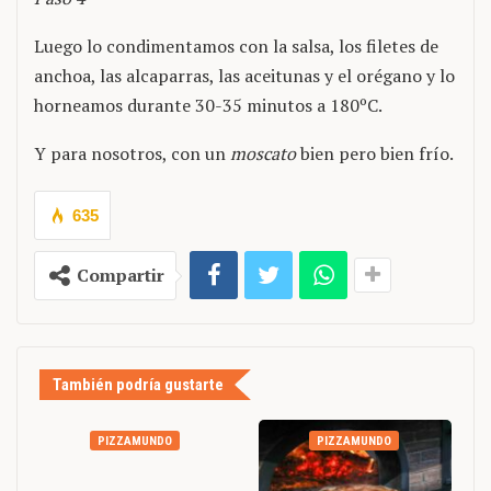
Luego lo condimentamos con la salsa, los filetes de
anchoa, las alcaparras, las aceitunas y el orégano y lo
horneamos durante 30-35 minutos a 180ºC.
Y para nosotros, con un
moscato
bien pero bien frío.
635
Compartir
También podría gustarte
PIZZAMUNDO
PIZZAMUNDO