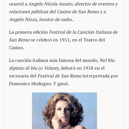
ocurrió a Angelo Nicola Amato, director de eventos y
relaciones públicas del Casino de San Remo y a
Angelo Nizza, locutor de radio
..
La primera edición
Festival de la Canción Italiana de
San Remo
se celebró en 1951, en el Teatro del
Casino.
La canción italiana más famosa del mundo,
Nel blu
dipinto di blu
(o
Volare
), debutó en 1958 en el
escenario del
Festival de San Remo
interpretada por
Domenico Modugno. Y ganó.