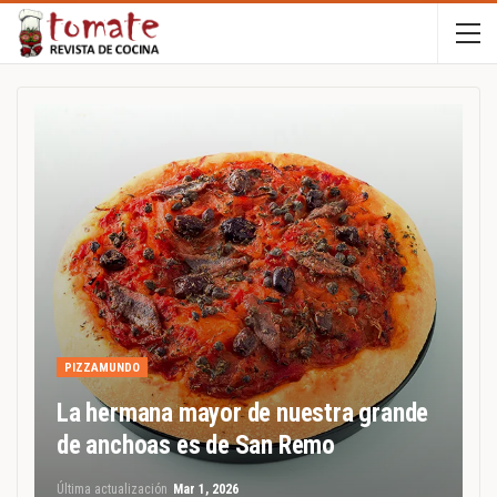
PIZZAMUNDO
La hermana mayor de nuestra grande
de anchoas es de San Remo
Última actualización
Mar 1, 2026