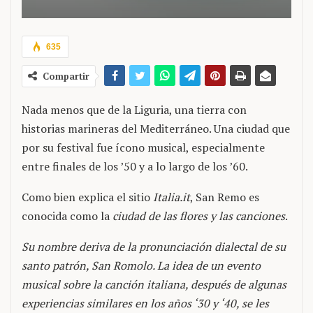
635
Compartir
Nada menos que de la Liguria, una tierra con
historias marineras del Mediterráneo. Una ciudad que
por su festival fue ícono musical, especialmente
entre finales de los ’50 y a lo largo de los ’60.
Como bien explica el sitio
Italia.it
, San Remo es
conocida como la
ciudad de las flores y las canciones
.
Su nombre deriva de la pronunciación dialectal de su
santo patrón, San Romolo. La idea de un evento
musical sobre la canción italiana, después de algunas
experiencias similares en los años ‘30 y ‘40, se les