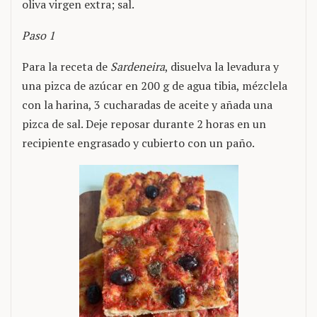
oliva virgen extra; sal.
Paso 1
Para la receta de
Sardeneira
, disuelva la levadura y
una pizca de azúcar en 200 g de agua tibia, mézclela
con la harina, 3 cucharadas de aceite y añada una
pizca de sal. Deje reposar durante 2 horas en un
recipiente engrasado y cubierto con un paño.