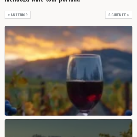
ANTERIOR
SIGUIENTE