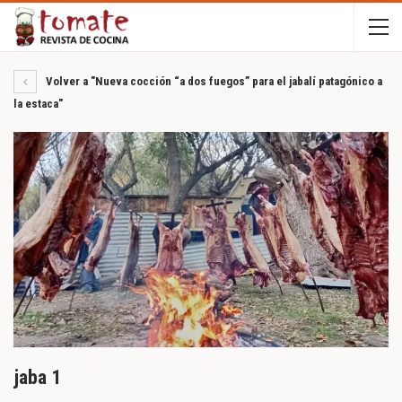
Volver a "Nueva cocción “a dos fuegos” para el jabalí patagónico a
la estaca"
jaba 1