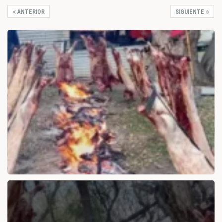
ANTERIOR
SIGUIENTE