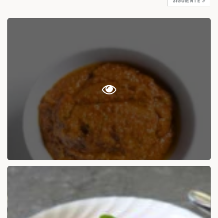
SIGUIENTE