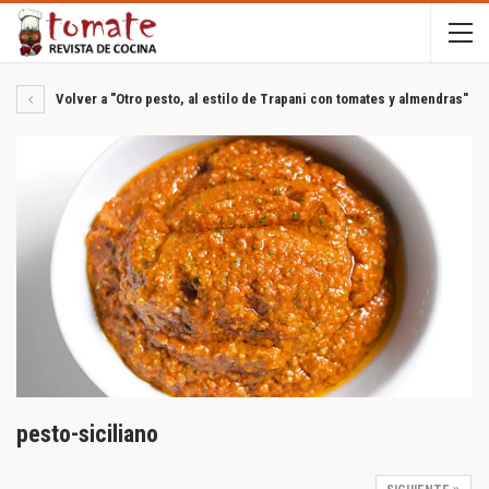
Volver a "Otro pesto, al estilo de Trapani con tomates y almendras"
pesto-siciliano