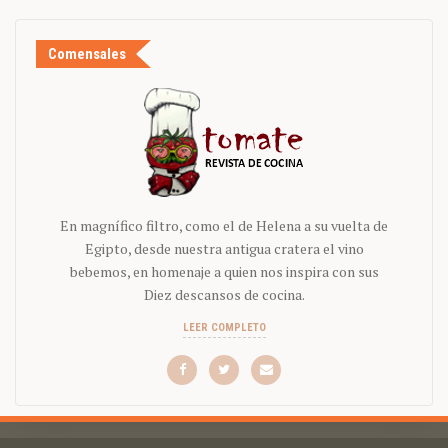
Comensales
En magnífico filtro, como el de Helena a su vuelta de
Egipto, desde nuestra antigua cratera el vino
bebemos, en homenaje a quien nos inspira con sus
Diez descansos de cocina.
LEER COMPLETO