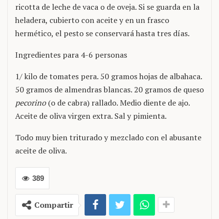
ricotta de leche de vaca o de oveja. Si se guarda en la
heladera, cubierto con aceite y en un frasco
hermético, el pesto se conservará hasta tres días.
Ingredientes para 4-6 personas
1/ kilo de tomates pera. 50 gramos hojas de albahaca.
50 gramos de almendras blancas. 20 gramos de queso
pecorino
(o de cabra) rallado. Medio diente de ajo.
Aceite de oliva virgen extra. Sal y pimienta.
Todo muy bien triturado y mezclado con el abusante
aceite de oliva.
389
Compartir