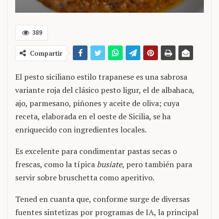
389
Compartir
El pesto siciliano estilo trapanese es una sabrosa
variante roja del clásico pesto ligur, el de albahaca,
ajo, parmesano, piñones y aceite de oliva; cuya
receta, elaborada en el oeste de Sicilia, se ha
enriquecido con ingredientes locales.
Es excelente para condimentar pastas secas o
frescas, como la típica
busiate
, pero también para
servir sobre bruschetta como aperitivo.
Tened en cuanta que, conforme surge de diversas
fuentes sintetizas por programas de IA, la principal