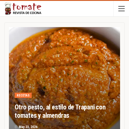
RECETAS
Otro pesto, al estilo de Trapani con
tomates y almendras
El
May 23, 2026