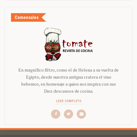
Comensales
En magnífico filtro, como el de Helena a su vuelta de
Egipto, desde nuestra antigua cratera el vino
bebemos, en homenaje a quien nos inspira con sus
Diez descansos de cocina.
LEER COMPLETO