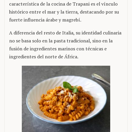
característica de la cocina de Trapani es el vínculo
histórico entre el mar y la tierra, destacando por su
fuerte influencia árabe y magrebí.
A diferencia del resto de Italia, su identidad culinaria
no se basa solo en la pasta tradicional, sino en la
fusión de ingredientes marinos con técnicas e
ingredientes del norte de África.