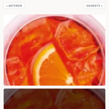
ANTERIOR
SIGUIENTE