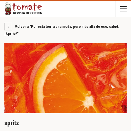
Volver a "Por esta tierra una moda, pero más allá de eso, salud:
¡Spritz!"
spritz