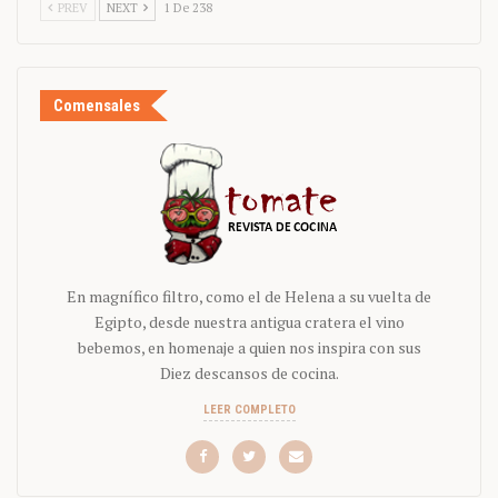
PREV
NEXT
1 De 238
Comensales
En magnífico filtro, como el de Helena a su vuelta de
Egipto, desde nuestra antigua cratera el vino
bebemos, en homenaje a quien nos inspira con sus
Diez descansos de cocina.
LEER COMPLETO