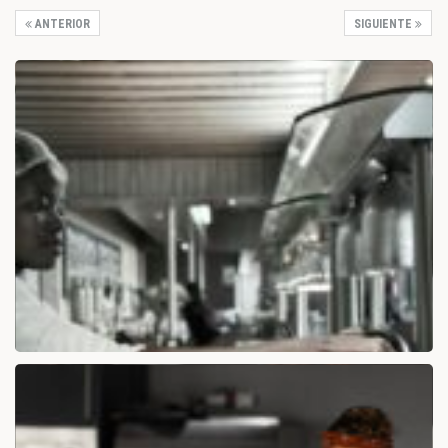
ANTERIOR
SIGUIENTE