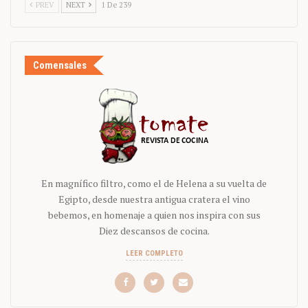
PREV
NEXT
1 De 239
Comensales
En magnífico filtro, como el de Helena a su vuelta de
Egipto, desde nuestra antigua cratera el vino
bebemos, en homenaje a quien nos inspira con sus
Diez descansos de cocina.
LEER COMPLETO