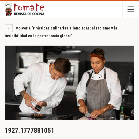
Volver a "Prácticas culinarias silenciadas: el racismo y la
invisibilidad en la gastronomía global"
1927.1777881051