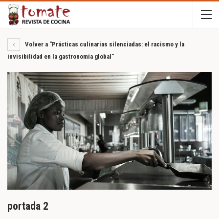
Volver a "Prácticas culinarias silenciadas: el racismo y la
invisibilidad en la gastronomía global"
portada 2