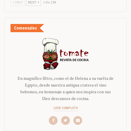
PREV
NEXT
1 De 238
Comensales
En magnífico filtro, como el de Helena a su vuelta de
Egipto, desde nuestra antigua cratera el vino
bebemos, en homenaje a quien nos inspira con sus
Diez descansos de cocina.
LEER COMPLETO