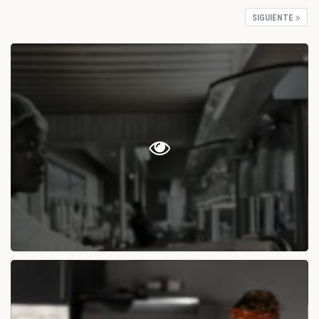
SIGUIENTE