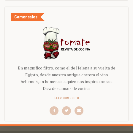
Comensales
En magnífico filtro, como el de Helena a su vuelta de
Egipto, desde nuestra antigua cratera el vino
bebemos, en homenaje a quien nos inspira con sus
Diez descansos de cocina.
LEER COMPLETO