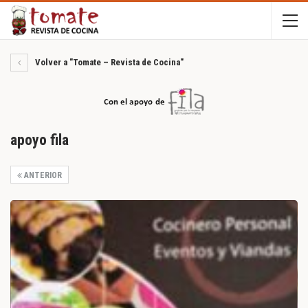
Volver a "Tomate – Revista de Cocina"
apoyo fila
ANTERIOR