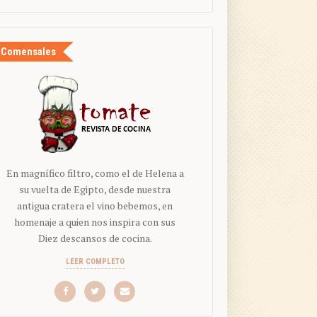
Comensales
En magnífico filtro, como el de Helena a
su vuelta de Egipto, desde nuestra
antigua cratera el vino bebemos, en
homenaje a quien nos inspira con sus
Diez descansos de cocina.
LEER COMPLETO