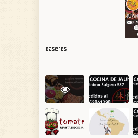
caseres