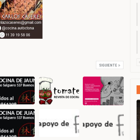
SIGUIENTE