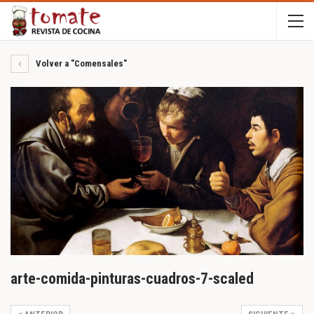
Volver a "Comensales"
arte-comida-pinturas-cuadros-7-scaled