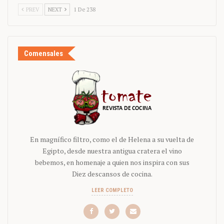
PREV
NEXT
1 De 238
Comensales
En magnífico filtro, como el de Helena a su vuelta de
Egipto, desde nuestra antigua cratera el vino
bebemos, en homenaje a quien nos inspira con sus
Diez descansos de cocina.
LEER COMPLETO