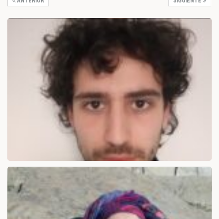
ANTERIOR
SIGUIENTE