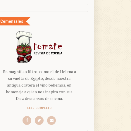
Comensales
En magnífico filtro, como el de Helena a
su vuelta de Egipto, desde nuestra
antigua cratera el vino bebemos, en
homenaje a quien nos inspira con sus
Diez descansos de cocina.
LEER COMPLETO