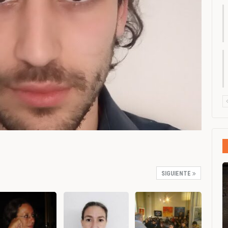
SIGUIENTE