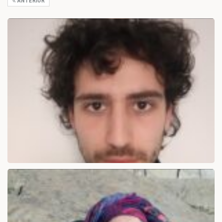
ANTERIOR