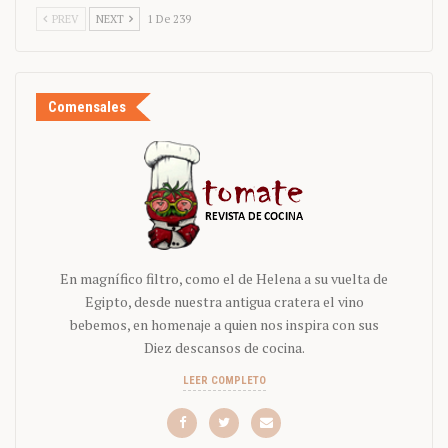
PREV
NEXT
1 De 239
Comensales
En magnífico filtro, como el de Helena a su vuelta de
Egipto, desde nuestra antigua cratera el vino
bebemos, en homenaje a quien nos inspira con sus
Diez descansos de cocina.
LEER COMPLETO