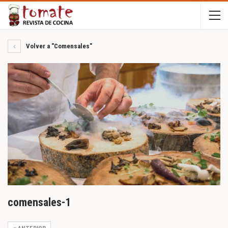
Volver a "Comensales"
comensales-1