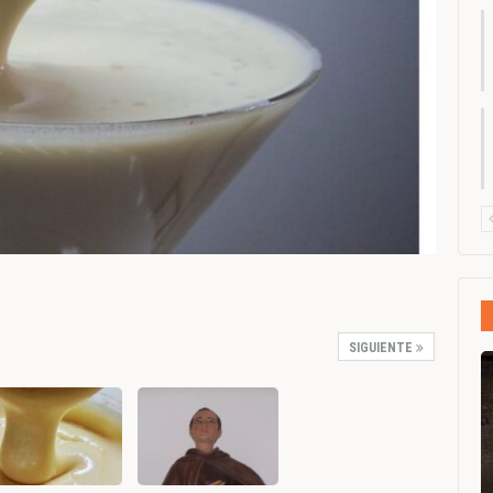
SIGUIENTE