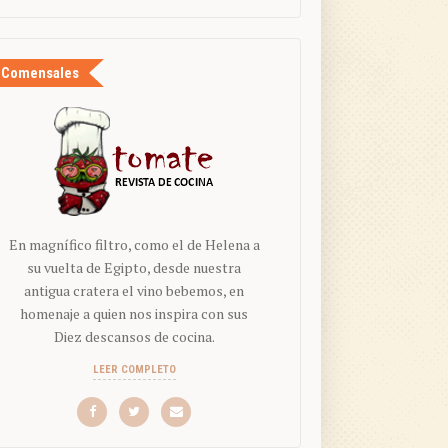
Comensales
En magnífico filtro, como el de Helena a
su vuelta de Egipto, desde nuestra
antigua cratera el vino bebemos, en
homenaje a quien nos inspira con sus
Diez descansos de cocina.
LEER COMPLETO