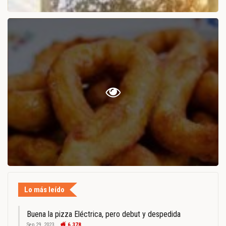
Lo más leído
Buena la pizza Eléctrica, pero debut y despedida
Sep 29, 2023
6.378