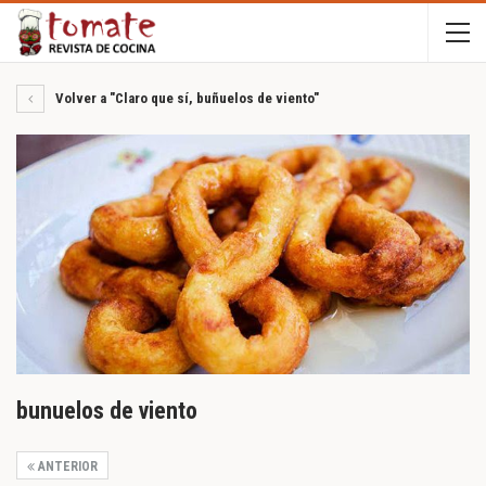
Volver a "Claro que sí, buñuelos de viento"
bunuelos de viento
ANTERIOR