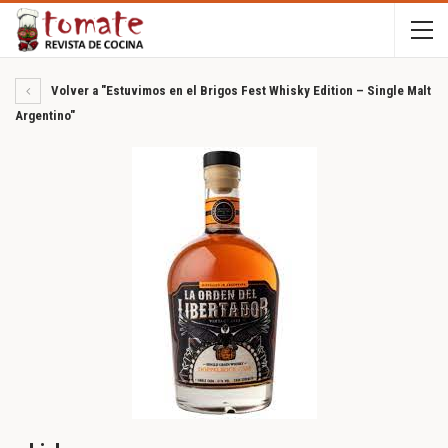
Volver a "Estuvimos en el Brigos Fest Whisky Edition – Single Malt
Argentino"