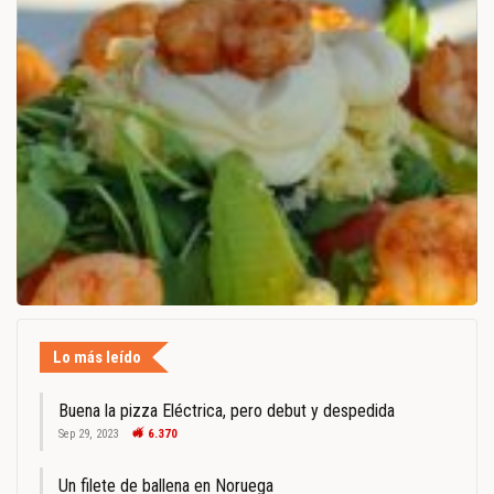
Lo más leído
Buena la pizza Eléctrica, pero debut y despedida
Sep 29, 2023
6.370
Un filete de ballena en Noruega