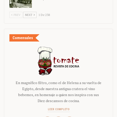
PREV
NEXT
1 De 238
Comensales
En magnífico filtro, como el de Helena a su vuelta de
Egipto, desde nuestra antigua cratera el vino
bebemos, en homenaje a quien nos inspira con sus
Diez descansos de cocina.
LEER COMPLETO