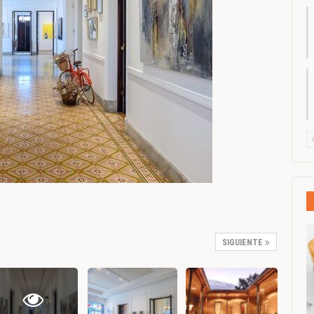
SIGUIENTE