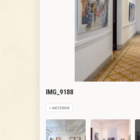
IMG_9188
ANTERIOR